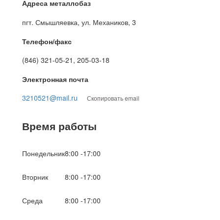
Адреса металлобаз
пгт. Смышляевка, ул. Механиков, 3
Телефон/факс
(846) 321-05-21, 205-03-18
Электронная почта
3210521@mail.ru
Скопировать email
Время работы
Понедельник
8:00 -17:00
Вторник
8:00 -17:00
Среда
8:00 -17:00