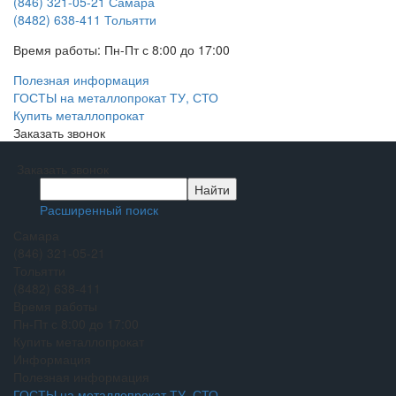
(846) 321-05-21
Самара
(8482) 638-411
Тольятти
Время работы:
Пн-Пт с 8:00 до 17:00
Полезная информация
ГОСТЫ на металлопрокат ТУ, СТО
Купить металлопрокат
Заказать звонок
Заказать звонок
Расширенный поиск
Самара
(846) 321-05-21
Тольятти
(8482) 638-411
Время работы
Пн-Пт с 8:00 до 17:00
Купить металлопрокат
Информация
Полезная информация
ГОСТЫ на металлопрокат ТУ, СТО