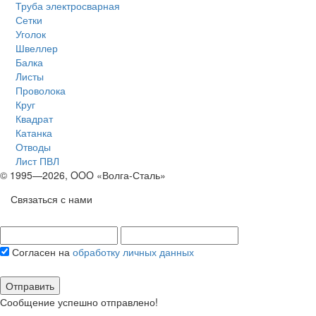
Труба электросварная
Сетки
Уголок
Швеллер
Балка
Листы
Проволока
Круг
Квадрат
Катанка
Отводы
Лист ПВЛ
© 1995—2026, OOO «Волга-Сталь»
Связаться с нами
Согласен на
обработку личных данных
Отправить
Сообщение успешно отправлено!