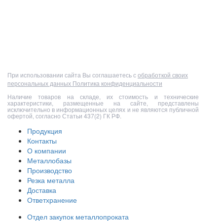
Полный прайс-лист
При использовании сайта Вы соглашаетесь с
обработкой своих
персональных данных
Политика конфиденциальности
Наличие товаров на складе, их стоимость и технические
характеристики, размещенные на сайте, представлены
исключительно в информационных целях и не являются публичной
офертой, согласно Статьи 437(2) ГК РФ.
Продукция
Контакты
О компании
Металлобазы
Производство
Резка металла
Доставка
Ответхранение
Отдел закупок металлопроката