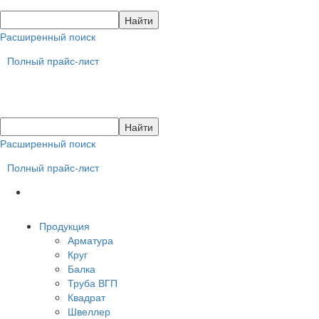
Расширенный поиск
Полный прайс-лист
Расширенный поиск
Полный прайс-лист
Продукция
Арматура
Круг
Балка
Труба ВГП
Квадрат
Швеллер