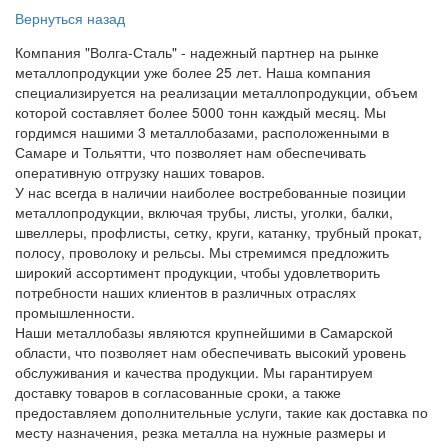
Вернуться назад
Компания "Волга-Сталь" - надежный партнер на рынке
металлопродукции уже более 25 лет. Наша компания
специализируется на реализации металлопродукции, объем
которой составляет более 5000 тонн каждый месяц. Мы
гордимся нашими 3 металлобазами, расположенными в
Самаре и Тольятти, что позволяет нам обеспечивать
оперативную отгрузку наших товаров.
У нас всегда в наличии наиболее востребованные позиции
металлопродукции, включая трубы, листы, уголки, балки,
швеллеры, профлисты, сетку, круги, катанку, трубный прокат,
полосу, проволоку и рельсы. Мы стремимся предложить
широкий ассортимент продукции, чтобы удовлетворить
потребности наших клиентов в различных отраслях
промышленности.
Наши металлобазы являются крупнейшими в Самарской
области, что позволяет нам обеспечивать высокий уровень
обслуживания и качества продукции. Мы гарантируем
доставку товаров в согласованные сроки, а также
предоставляем дополнительные услуги, такие как доставка по
месту назначения, резка металла на нужные размеры и