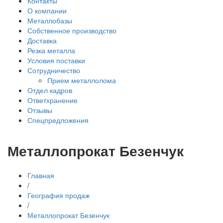
Контакты
О компании
Металлобазы
Собственное производство
Доставка
Резка металла
Условия поставки
Сотрудничество
Прием металлолома
Отдел кадров
Ответхранение
Отзывы
Спецпредложения
Металлопрокат Безенчук
Главная
/
География продаж
/
Металлопрокат Безенчук