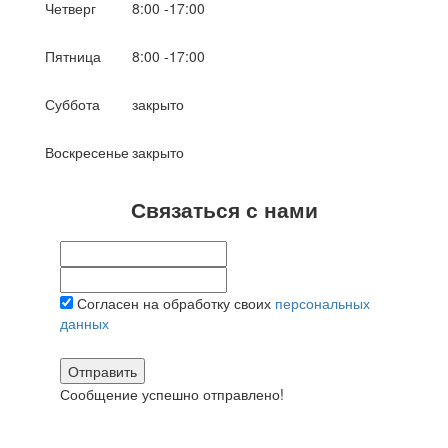
Четверг
8:00 -17:00
Пятница
8:00 -17:00
Суббота
закрыто
Воскресенье
закрыто
Связаться с нами
Согласен на обработку своих
персональных
данных
Отправить
Сообщение успешно отправлено!