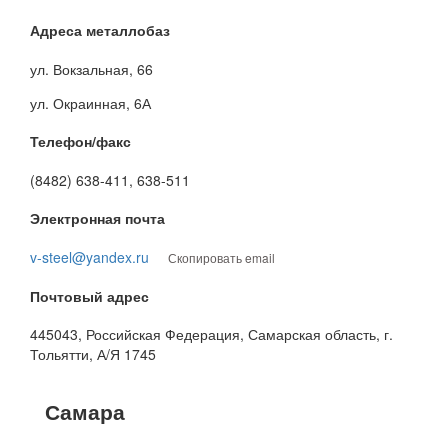
Адреса металлобаз
ул. Вокзальная, 66
ул. Окраинная, 6А
Телефон/факс
(8482) 638-411, 638-511
Электронная почта
v-steel@yandex.ru
Скопировать email
Почтовый адрес
445043, Российская Федерация, Самарская область, г.
Тольятти, А/Я 1745
Самара