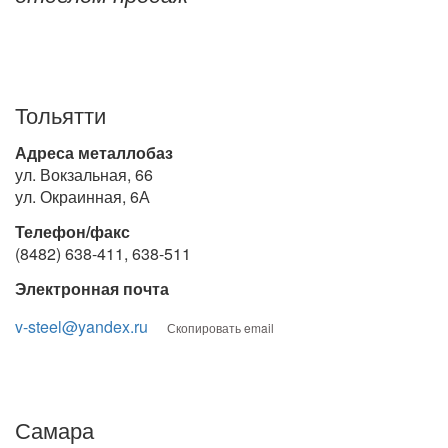
Тольятти
Адреса металлобаз
ул. Вокзальная, 66
ул. Окраинная, 6А
Телефон/факс
(8482) 638-411, 638-511
Электронная почта
v-steel@yandex.ru
Скопировать email
Самара