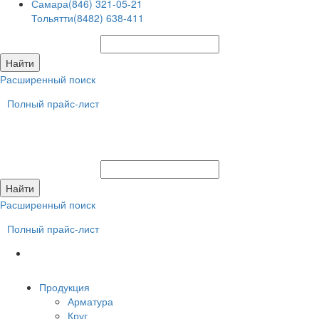
Самара
(846) 321-05-21
Тольятти
(8482) 638-411
Расширенный поиск
Полный прайс-лист
Расширенный поиск
Полный прайс-лист
Продукция
Арматура
Круг