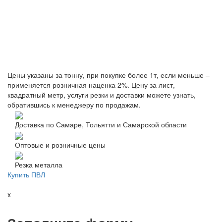
Цены указаны за тонну, при покупке более 1т, если меньше –
применяется розничная наценка 2%. Цену за лист,
квадратный метр, услуги резки и доставки можете узнать,
обратившись к менеджеру по продажам.
Доставка по Самаре, Тольятти и Самарской области
Оптовые и розничные цены
Резка металла
Купить ПВЛ
x