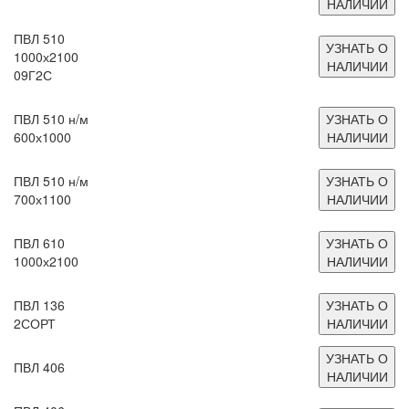
НАЛИЧИИ
ПВЛ 510
УЗНАТЬ О
1000х2100
НАЛИЧИИ
09Г2С
ПВЛ 510 н/м
УЗНАТЬ О
600х1000
НАЛИЧИИ
ПВЛ 510 н/м
УЗНАТЬ О
700х1100
НАЛИЧИИ
ПВЛ 610
УЗНАТЬ О
1000х2100
НАЛИЧИИ
ПВЛ 136
УЗНАТЬ О
2СОРТ
НАЛИЧИИ
УЗНАТЬ О
ПВЛ 406
НАЛИЧИИ