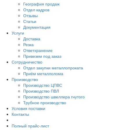
География продаж
Отдел кадров
Отзывы
Статьи
Документация
Услуги
Доставка
Резка
Ответхранение
Привезем под заказ
Сотрудничество
Отдел закупки металлопроката
Приём металлолома
Производство
Производство ЦПВС
Производство ПВЛ
Производство швеллера гнутого
Трубное производство
Условия поставки
Контакты
Полный прайс-лист