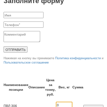
Заполните форму
ОТПРАВИТЬ
Нажимая на кнопку вы принимаете
Политика конфиденциальности
и
Пользовательское соглашение
Цена
Наименование
за
Описание
Вес, кг
Сумма
позиции
тонну,
руб.
ПВЛ 306