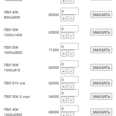
+
−
ПВЛ 406
65000
ЗАКАЗАТЬ
800х2900
+
−
ПВЛ 506
63000
ЗАКАЗАТЬ
1000х1400
+
−
ПВЛ 506
71000
ЗАКАЗАТЬ
1000х2820
+
−
ПВЛ 508
62000
ЗАКАЗАТЬ
1000х810
+
−
ПВЛ 510 н/м
62000
ЗАКАЗАТЬ
+
−
ПВЛ 306 2 сорт
54000
ЗАКАЗАТЬ
+
−
ПВЛ 406
69000
ЗАКАЗАТЬ
1000х2900
+
−