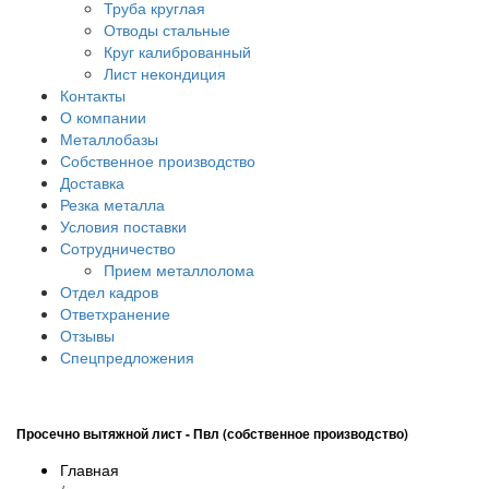
Труба круглая
Отводы стальные
Круг калиброванный
Лист некондиция
Контакты
О компании
Металлобазы
Собственное производство
Доставка
Резка металла
Условия поставки
Сотрудничество
Прием металлолома
Отдел кадров
Ответхранение
Отзывы
Спецпредложения
Просечно вытяжной лист - Пвл (собственное производство)
Главная