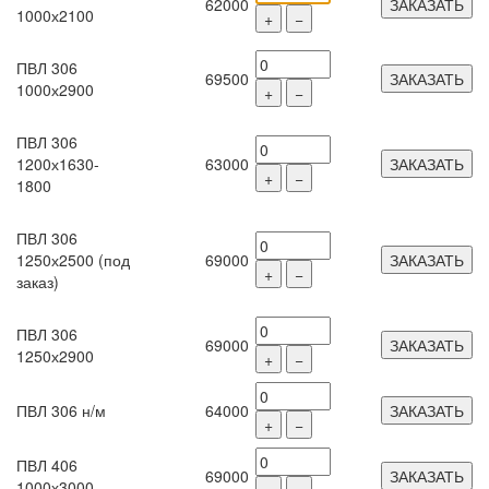
62000
ЗАКАЗАТЬ
1000х2100
+
−
ПВЛ 306
69500
ЗАКАЗАТЬ
1000х2900
+
−
ПВЛ 306
1200х1630-
63000
ЗАКАЗАТЬ
+
−
1800
ПВЛ 306
1250х2500 (под
69000
ЗАКАЗАТЬ
+
−
заказ)
ПВЛ 306
69000
ЗАКАЗАТЬ
1250х2900
+
−
ПВЛ 306 н/м
64000
ЗАКАЗАТЬ
+
−
ПВЛ 406
69000
ЗАКАЗАТЬ
1000х3000