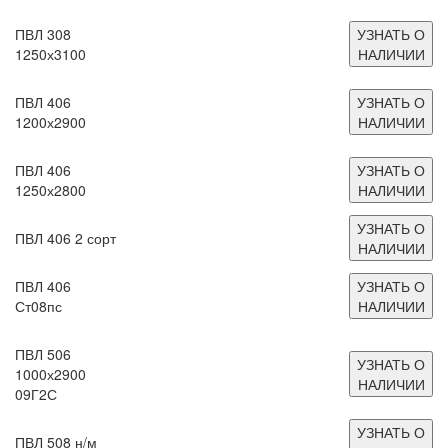
ПВЛ 308
УЗНАТЬ О
1250х3100
НАЛИЧИИ
ПВЛ 406
УЗНАТЬ О
1200х2900
НАЛИЧИИ
ПВЛ 406
УЗНАТЬ О
1250х2800
НАЛИЧИИ
УЗНАТЬ О
ПВЛ 406 2 сорт
НАЛИЧИИ
ПВЛ 406
УЗНАТЬ О
Ст08пс
НАЛИЧИИ
ПВЛ 506
УЗНАТЬ О
1000х2900
НАЛИЧИИ
09Г2С
УЗНАТЬ О
ПВЛ 508 н/м