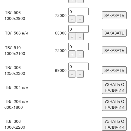
ПВЛ 506
72000
ЗАКАЗАТЬ
1000х2900
+
−
ПВЛ 506 н/м
63000
ЗАКАЗАТЬ
+
−
ПВЛ 510
72000
ЗАКАЗАТЬ
1000х2100
+
−
ПВЛ 306
69000
ЗАКАЗАТЬ
1250х2300
+
−
УЗНАТЬ О
ПВЛ 204 н/м
НАЛИЧИИ
ПВЛ 206 н/м
УЗНАТЬ О
600х1800
НАЛИЧИИ
ПВЛ 306
УЗНАТЬ О
1000х2200
НАЛИЧИИ