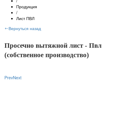
/
Продукция
/
Лист ПВЛ
Вернуться назад
Просечно вытяжной лист - Пвл
(собственное производство)
Prev
Next