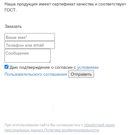
Наша продукция имеет сертификат качества и соответствует
ГОСТ.
Заказать
Даю подтверждение о согласии с
условиями
Пользовательского соглашения
Отправить
Полный прайс-лист
При использовании сайта Вы соглашаетесь с
обработкой своих
персональных данных
Политика конфиденциальности