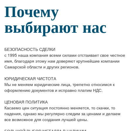
Почему
выбирают нас
БЕЗОПАСНОСТЬ СДЕЛКИ
с 1995 наша компания всеми силами отстаивает свое честное
имя, благодаря этому нам доверяют крупнейшие компании
Самарской области и других регионов.
ЮРИДИЧЕСКАЯ ЧИСТОТА
Мы не меняем юридические лица, трепетно относимся к
оформлению документов и исправно платим НДС.
ЦЕНОВАЯ ПОЛИТИКА
Касаемо цен ситуация постоянно меняется, то скачки, то
падения, однако мы регулярно следим за ценами и делаем
все возможное для создания лучшей цены.
БОЛЬШОЙ ВЫБОР МЕТАЛЛА В НАЛИЧИИ