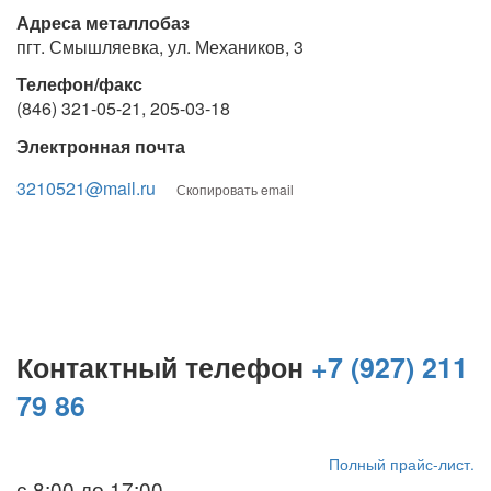
Адреса металлобаз
пгт. Смышляевка, ул. Механиков, 3
Телефон/факс
(846) 321-05-21, 205-03-18
Электронная почта
3210521@mail.ru
Скопировать email
Контактный телефон
+7 (927) 211
79 86
Полный прайс-лист.
с 8:00 до 17:00