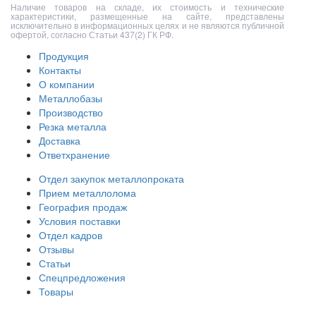
Наличие товаров на складе, их стоимость и технические
характеристики, размещенные на сайте, представлены
исключительно в информационных целях и не являются публичной
офертой, согласно Статьи 437(2) ГК РФ.
Продукция
Контакты
О компании
Металлобазы
Производство
Резка металла
Доставка
Ответхранение
Отдел закупок металлопроката
Прием металлолома
География продаж
Условия поставки
Отдел кадров
Отзывы
Статьи
Спецпредложения
Товары
ООО «Волга-Сталь»