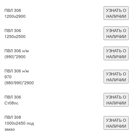
ПВЛ 306
УЗНАТЬ О
1200х2900
НАЛИЧИИ
ПВЛ 306
УЗНАТЬ О
1250х2500
НАЛИЧИИ
ПВЛ 306 н/м
УЗНАТЬ О
(990)*2900
НАЛИЧИИ
ПВЛ 306 н/м
УЗНАТЬ О
970
НАЛИЧИИ
(980/990)*2900
ПВЛ 306
УЗНАТЬ О
Ст08пс
НАЛИЧИИ
ПВЛ 308
УЗНАТЬ О
1000х2450 под
НАЛИЧИИ
заказ