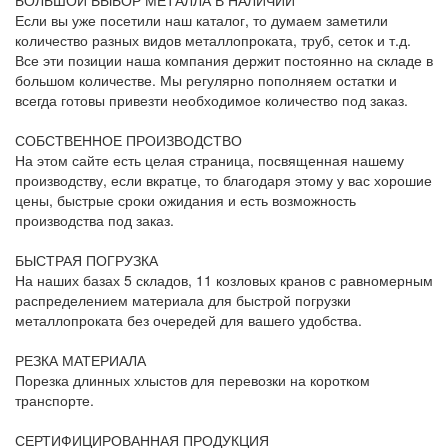
Если вы уже посетили наш каталог, то думаем заметили
количество разных видов металлопроката, труб, сеток и т.д.
Все эти позиции наша компания держит постоянно на складе в
большом количестве. Мы регулярно пополняем остатки и
всегда готовы привезти необходимое количество под заказ.
СОБСТВЕННОЕ ПРОИЗВОДСТВО
На этом сайте есть целая страница, посвященная нашему
производству, если вкратце, то благодаря этому у вас хорошие
цены, быстрые сроки ожидания и есть возможность
производства под заказ.
БЫСТРАЯ ПОГРУЗКА
На наших базах 5 складов, 11 козловых кранов с равномерным
распределением материала для быстрой погрузки
металлопроката без очередей для вашего удобства.
РЕЗКА МАТЕРИАЛА
Порезка длинных хлыстов для перевозки на коротком
транспорте.
СЕРТИФИЦИРОВАННАЯ ПРОДУКЦИЯ