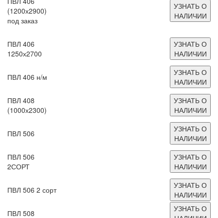
ПВЛ 406
УЗНАТЬ О
(1200х2900)
НАЛИЧИИ
под заказ
ПВЛ 406
УЗНАТЬ О
1250х2700
НАЛИЧИИ
УЗНАТЬ О
ПВЛ 406 н/м
НАЛИЧИИ
ПВЛ 408
УЗНАТЬ О
(1000х2300)
НАЛИЧИИ
УЗНАТЬ О
ПВЛ 506
НАЛИЧИИ
ПВЛ 506
УЗНАТЬ О
2СОРТ
НАЛИЧИИ
УЗНАТЬ О
ПВЛ 506 2 сорт
НАЛИЧИИ
УЗНАТЬ О
ПВЛ 508
НАЛИЧИИ