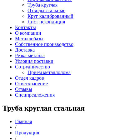
Труба круглая
Отводы стальные
Круг калиброванный
Лист некондиция
Контакты
О компании
Металлобазы
Собственное производство
Доставка
Резка металла
Условия поставки
Сотрудничество
Прием металлолома
Отдел кадров
Ответхранение
Отзывы
Спецпредложения
Труба круглая стальная
Главная
/
Продукция
/