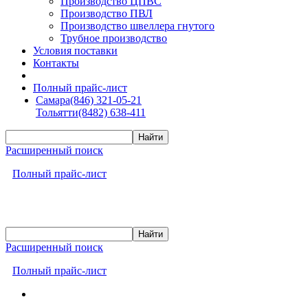
Производство ЦПВС
Производство ПВЛ
Производство швеллера гнутого
Трубное производство
Условия поставки
Контакты
Полный прайс-лист
Самара
(846) 321-05-21
Тольятти
(8482) 638-411
Расширенный поиск
Полный прайс-лист
Расширенный поиск
Полный прайс-лист