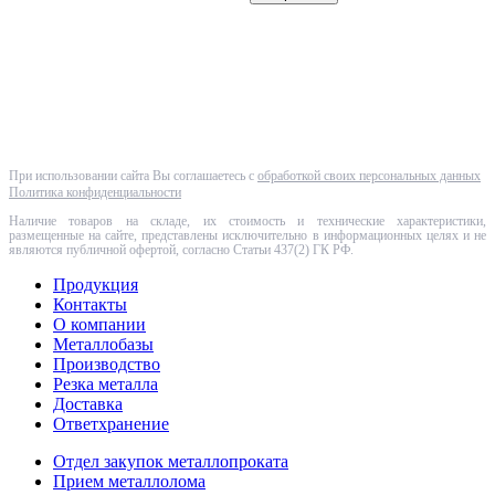
Полный прайс-лист
При использовании сайта Вы соглашаетесь с
обработкой своих персональных данных
Политика конфиденциальности
Наличие товаров на складе, их стоимость и технические характеристики,
размещенные на сайте, представлены исключительно в информационных целях и не
являются публичной офертой, согласно Статьи 437(2) ГК РФ.
Продукция
Контакты
О компании
Металлобазы
Производство
Резка металла
Доставка
Ответхранение
Отдел закупок металлопроката
Прием металлолома