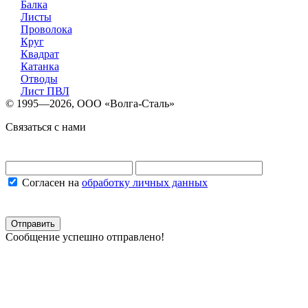
Балка
Листы
Проволока
Круг
Квадрат
Катанка
Отводы
Лист ПВЛ
© 1995—2026, OOO «Волга-Сталь»
Связаться с нами
Согласен на
обработку личных данных
Отправить
Сообщение успешно отправлено!