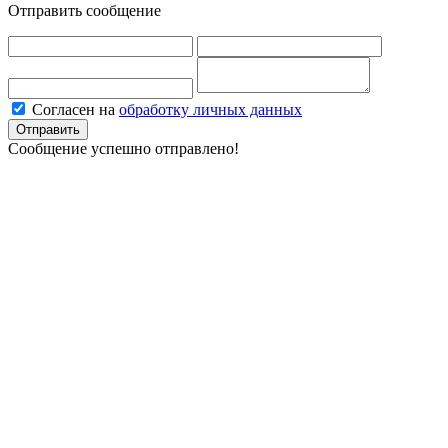
Отправить сообщение
Согласен на
обработку личных данных
Отправить
Сообщение успешно отправлено!