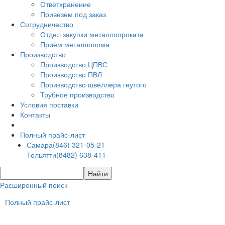
Ответхранение
Привезем под заказ
Сотрудничество
Отдел закупки металлопроката
Приём металлолома
Производство
Производство ЦПВС
Производство ПВЛ
Производство швеллера гнутого
Трубное производство
Условия поставки
Контакты
Полный прайс-лист
Самара
(846) 321-05-21
Тольятти
(8482) 638-411
Расширенный поиск
Полный прайс-лист