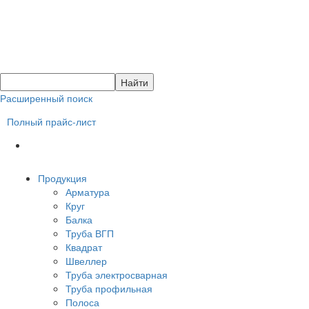
Расширенный поиск
Полный прайс-лист
Продукция
Арматура
Круг
Балка
Труба ВГП
Квадрат
Швеллер
Труба электросварная
Труба профильная
Полоса