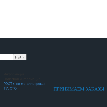
Информация
Полезная информация
ГОСТЫ на металлопрокат
ТУ, СТО
ПРИНИМАЕМ ЗАКАЗЫ