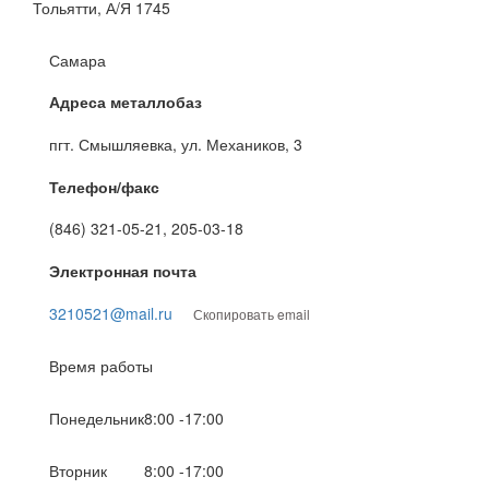
Тольятти, А/Я 1745
Самара
Адреса металлобаз
пгт. Смышляевка, ул. Механиков, 3
Телефон/факс
(846) 321-05-21, 205-03-18
Электронная почта
3210521@mail.ru
Скопировать email
Время работы
Понедельник
8:00 -17:00
Вторник
8:00 -17:00