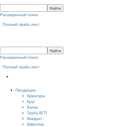
Расширенный поиск
Полный прайс-лист
Расширенный поиск
Полный прайс-лист
Продукция
Арматура
Круг
Балка
Труба ВГП
Квадрат
Швеллер