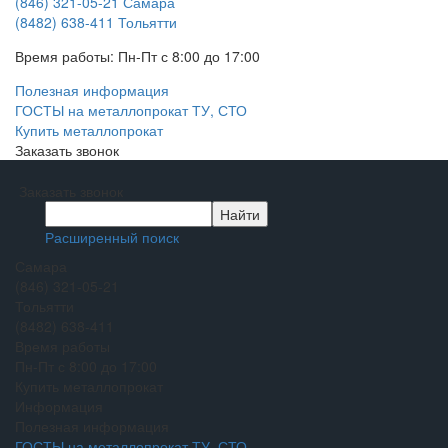
(846) 321-05-21
Самара
(8482) 638-411
Тольятти
Время работы:
Пн-Пт с 8:00 до 17:00
Полезная информация
ГОСТЫ на металлопрокат ТУ, СТО
Купить металлопрокат
Заказать звонок
Заказать звонок
Расширенный поиск
Самара
(846) 321-05-21
Тольятти
(8482) 638-411
Время работы
Пн-Пт с 8:00 до 17:00
Купить металлопрокат
Информация
Полезная информация
ГОСТЫ на металлопрокат ТУ, СТО