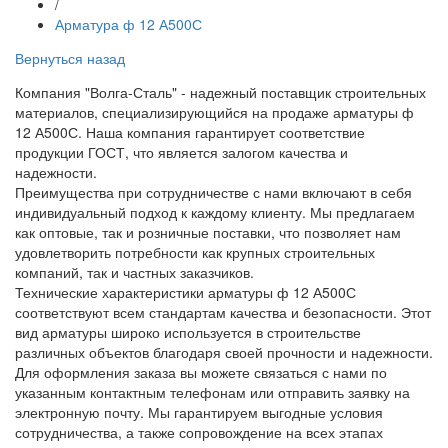
/
Арматура ф 12 А500С
Вернуться назад
Компания "Волга-Сталь" - надежный поставщик строительных
материалов, специализирующийся на продаже арматуры ф
12 А500С. Наша компания гарантирует соответствие
продукции ГОСТ, что является залогом качества и
надежности.
Преимущества при сотрудничестве с нами включают в себя
индивидуальный подход к каждому клиенту. Мы предлагаем
как оптовые, так и розничные поставки, что позволяет нам
удовлетворить потребности как крупных строительных
компаний, так и частных заказчиков.
Технические характеристики арматуры ф 12 А500С
соответствуют всем стандартам качества и безопасности. Этот
вид арматуры широко используется в строительстве
различных объектов благодаря своей прочности и надежности.
Для оформления заказа вы можете связаться с нами по
указанным контактным телефонам или отправить заявку на
электронную почту. Мы гарантируем выгодные условия
сотрудничества, а также сопровождение на всех этапах