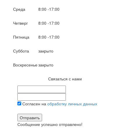
Среда
8:00 -17:00
Четверг
8:00 -17:00
Пятница
8:00 -17:00
Суббота
закрыто
Воскресенье
закрыто
Связаться с нами
Согласен на
обработку личных данных
Отправить
Сообщение успешно отправлено!