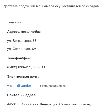
Доставка продукции в г. Самара осуществляется со складов:
Тольятти
Адреса металлобаз
ул. Вокзальная, 66
ул. Окраинная, 6А
Телефон/факс
(8482) 638-411, 638-511
Электронная почта
v-steel@yandex.ru
Скопировать email
Почтовый адрес
445043, Российская Федерация, Самарская область, г.