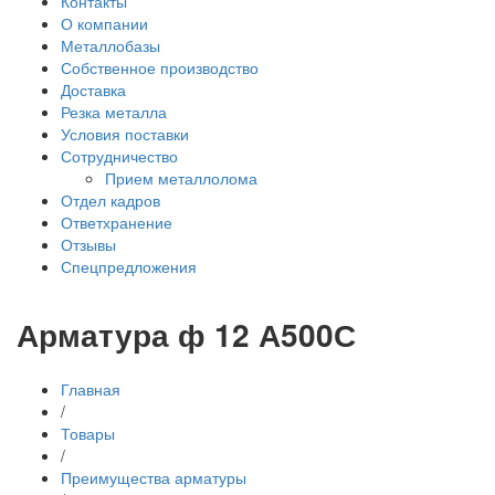
Контакты
О компании
Металлобазы
Собственное производство
Доставка
Резка металла
Условия поставки
Сотрудничество
Прием металлолома
Отдел кадров
Ответхранение
Отзывы
Спецпредложения
Арматура ф 12 А500С
Главная
/
Товары
/
Преимущества арматуры