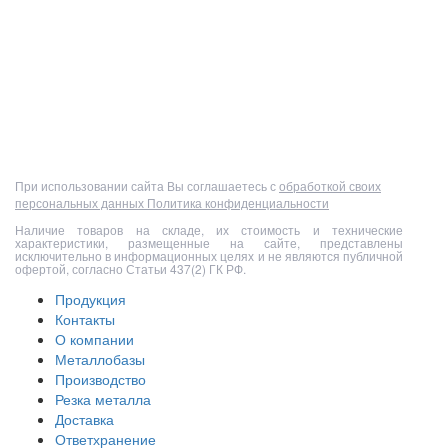
Полный прайс-лист
При использовании сайта Вы соглашаетесь с
обработкой своих
персональных данных
Политика конфиденциальности
Наличие товаров на складе, их стоимость и технические
характеристики, размещенные на сайте, представлены
исключительно в информационных целях и не являются публичной
офертой, согласно Статьи 437(2) ГК РФ.
Продукция
Контакты
О компании
Металлобазы
Производство
Резка металла
Доставка
Ответхранение