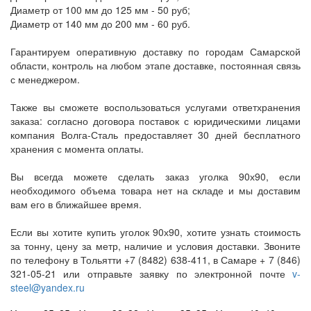
Диаметр от 100 мм до 125 мм - 50 руб;
Диаметр от 140 мм до 200 мм - 60 руб.
Гарантируем оперативную доставку по городам Самарской
области, контроль на любом этапе доставке, постоянная связь
с менеджером.
Также вы сможете воспользоваться услугами ответхранения
заказа: согласно договора поставок с юридическими лицами
компания Волга-Сталь предоставляет 30 дней бесплатного
хранения с момента оплаты.
Вы всегда можете сделать заказ уголка 90х90, если
необходимого объема товара нет на складе и мы доставим
вам его в ближайшее время.
Если вы хотите купить уголок 90х90, хотите узнать стоимость
за тонну, цену за метр, наличие и условия доставки. Звоните
по телефону в Тольятти +7 (8482) 638-411, в Самаре + 7 (846)
321-05-21 или отправьте заявку по электронной почте
v-
steel@yandex.ru