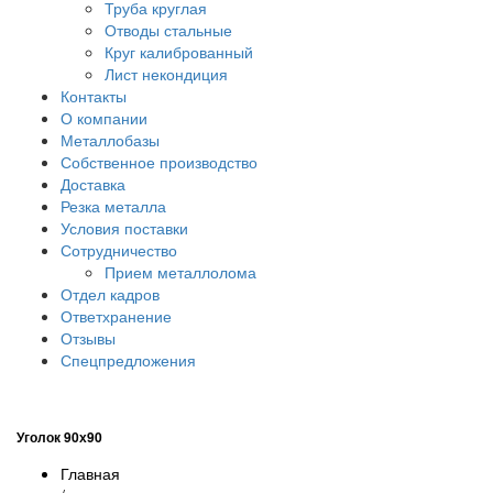
Труба круглая
Отводы стальные
Круг калиброванный
Лист некондиция
Контакты
О компании
Металлобазы
Собственное производство
Доставка
Резка металла
Условия поставки
Сотрудничество
Прием металлолома
Отдел кадров
Ответхранение
Отзывы
Спецпредложения
Уголок 90х90
Главная