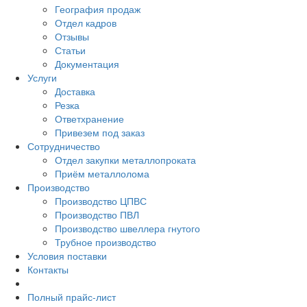
География продаж
Отдел кадров
Отзывы
Статьи
Документация
Услуги
Доставка
Резка
Ответхранение
Привезем под заказ
Сотрудничество
Отдел закупки металлопроката
Приём металлолома
Производство
Производство ЦПВС
Производство ПВЛ
Производство швеллера гнутого
Трубное производство
Условия поставки
Контакты
Полный прайс-лист