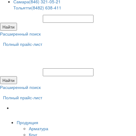
Самара
(846) 321-05-21
Тольятти
(8482) 638-411
Расширенный поиск
Полный прайс-лист
Расширенный поиск
Полный прайс-лист
Продукция
Арматура
Круг