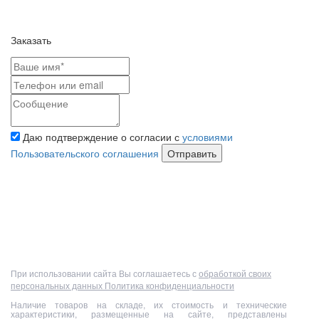
Заказать
Даю подтверждение о согласии с
условиями
Пользовательского соглашения
Отправить
Полный прайс-лист
При использовании сайта Вы соглашаетесь с
обработкой своих
персональных данных
Политика конфиденциальности
Наличие товаров на складе, их стоимость и технические
характеристики, размещенные на сайте, представлены