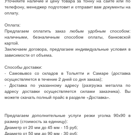
Уточняйте наличие и цену товара за тонну на сайте или по
телефону, менеджер подготовит и отправит вам документы на
оплату.
Оплата:
Предлагаем оплатить заказ любым удобным способом:
наличными, безналичным способом оплаты, банковской
картой.
Заключаем договора, предлагаем индивидуальные условия в
зависимости от объема.
Способы доставки:
- Самовывоз со складов в Тольятти и Самаре (доставка
осуществляется в течение 2 дней со дня заказа);
- Доставка по указанному адресу (разгрузка металла по
адресу доставки осуществляется силами заказчика). Вы
можете скачать полный прайс в разделе «Доставка».
Предлагаем дополнительные услуги резки уголка 90х90 в
размер (стоимость за единицу):
Диаметр от 20 мм до 45 мм - 15 руб;
Диаметр от 50 мм до 90 мм - 30 руб;