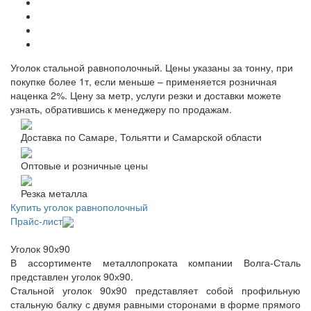
Уголок стальной равнополочный. Цены указаны за тонну, при
покупке более 1т, если меньше – применяется розничная
наценка 2%. Цену за метр, услуги резки и доставки можете
узнать, обратившись к менеджеру по продажам.
Доставка по Самаре, Тольятти и Самарской области
Оптовые и розничные цены
Резка металла
Купить уголок равнополочный
Прайс-лист
Уголок 90х90
В ассортименте металлопроката компании Волга-Сталь
представлен уголок 90х90.
Стальной уголок 90х90 представляет собой профильную
стальную балку с двумя равными сторонами в форме прямого