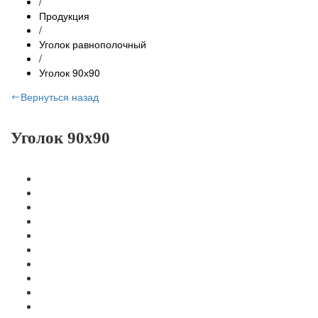
/
Продукция
/
Уголок равнополочный
/
Уголок 90х90
Вернуться назад
Уголок 90х90