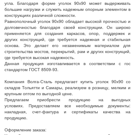
угла. Благодаря форме уголок 90х90 может выдерживать
большие нагрузки и служить надежным опорным элементом в
конструкциях различной сложности.
Равнополочный уголок 90х90 обладает высокой прочностью и
долговечностью благодаря своей конструкции. Он широко
применяется для создания каркасов, опор, поддержек и
других конструкций, где требуется надежная и стабильная
основа. Это делает его незаменимым материалом для
строительства мостов, перекрытий, рам и других конструкций,
где требуется высокая надежность.
Данная продукция изготавливается в соответствии с гос
стандартом ГОСТ 8509-93.
Компания Волга-Сталь предлагает купить уголок 90х90 со
складов Тольятти и Самары, реализуем в розницу, мелким и
крупным оптом по выгодной цене.
Предлагаем приобрести продукцию на выгодных
условиях. Предоставляем все необходимые документы:
накладная, счет-фактура и сертификаты качества на
продукцию.
Оформление заказа: