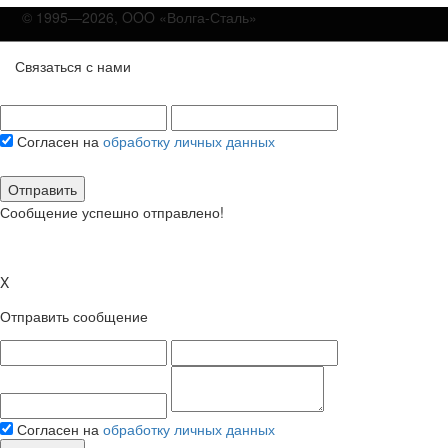
© 1995—2026, OOO «Волга-Сталь»
Связаться с нами
Согласен на
обработку личных данных
Отправить
Сообщение успешно отправлено!
X
Отправить сообщение
Согласен на
обработку личных данных