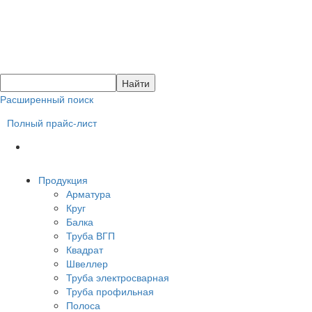
Расширенный поиск
Полный прайс-лист
Продукция
Арматура
Круг
Балка
Труба ВГП
Квадрат
Швеллер
Труба электросварная
Труба профильная
Полоса