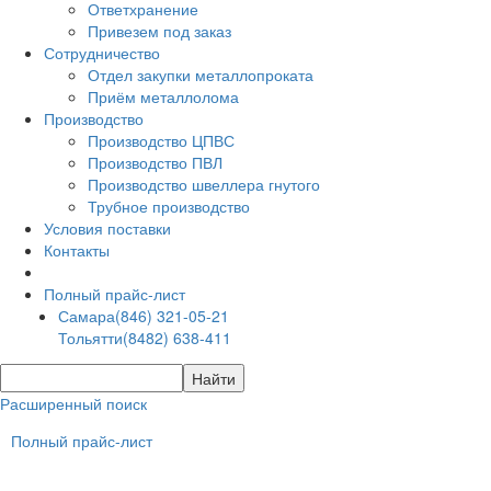
Ответхранение
Привезем под заказ
Сотрудничество
Отдел закупки металлопроката
Приём металлолома
Производство
Производство ЦПВС
Производство ПВЛ
Производство швеллера гнутого
Трубное производство
Условия поставки
Контакты
Полный прайс-лист
Самара
(846) 321-05-21
Тольятти
(8482) 638-411
Расширенный поиск
Полный прайс-лист