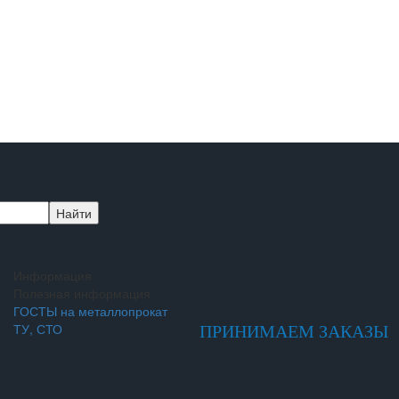
Информация
Полезная информация
ГОСТЫ на металлопрокат
ТУ, СТО
ПРИНИМАЕМ ЗАКАЗЫ