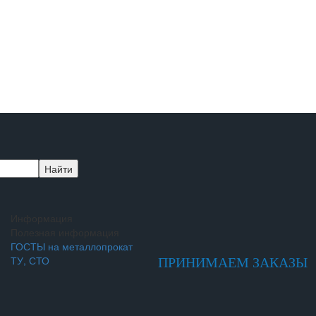
Информация
Полезная информация
ГОСТЫ на металлопрокат
ТУ, СТО
ПРИНИМАЕМ ЗАКАЗЫ