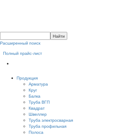
Расширенный поиск
Полный прайс-лист
Продукция
Арматура
Круг
Балка
Труба ВГП
Квадрат
Швеллер
Труба электросварная
Труба профильная
Полоса