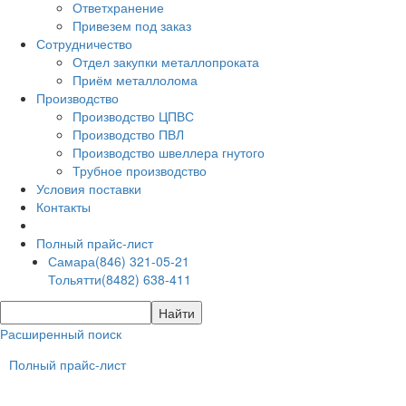
Ответхранение
Привезем под заказ
Сотрудничество
Отдел закупки металлопроката
Приём металлолома
Производство
Производство ЦПВС
Производство ПВЛ
Производство швеллера гнутого
Трубное производство
Условия поставки
Контакты
Полный прайс-лист
Самара
(846) 321-05-21
Тольятти
(8482) 638-411
Расширенный поиск
Полный прайс-лист