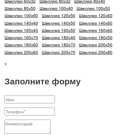
Швеллер 60х32
Швеллер 80х32
Швеллер 80х40
Швеллер 80х50
Швеллер 100х40
Швеллер 100х50
Швеллер 100х60
Швеллер 120х50
Швеллер 120х60
Швеллер 140х40
Швеллер 140х50
Швеллер 140х60
Швеллер 160х40
Швеллер 160х50
Швеллер 160х60
Швеллер 160х70
Швеллер 180х40
Швеллер 180х50
Швеллер 180х60
Швеллер 180х70
Швеллер 200х50
Швеллер 200х60
Швеллер 200х70
Швеллер 200х80
x
Заполните форму