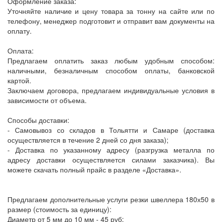
Оформление заказа:
Уточняйте наличие и цену товара за тонну на сайте или по
телефону, менеджер подготовит и отправит вам документы на
оплату.
Оплата:
Предлагаем оплатить заказ любым удобным способом:
наличными, безналичным способом оплаты, банковской
картой.
Заключаем договора, предлагаем индивидуальные условия в
зависимости от объема.
Способы доставки:
- Самовывоз со складов в Тольятти и Самаре (доставка
осуществляется в течение 2 дней со дня заказа);
- Доставка по указанному адресу (разгрузка металла по
адресу доставки осуществляется силами заказчика). Вы
можете скачать полный прайс в разделе «Доставка».
Предлагаем дополнительные услуги резки швеллера 180х50 в
размер (стоимость за единицу):
Диаметр от 5 мм до 10 мм - 45 руб;