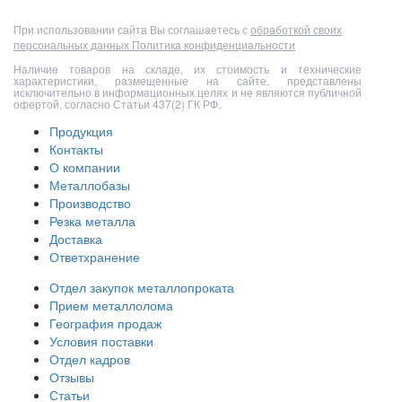
При использовании сайта Вы соглашаетесь с
обработкой своих
персональных данных
Политика конфиденциальности
Наличие товаров на складе, их стоимость и технические
характеристики, размещенные на сайте, представлены
исключительно в информационных целях и не являются публичной
офертой, согласно Статьи 437(2) ГК РФ.
Продукция
Контакты
О компании
Металлобазы
Производство
Резка металла
Доставка
Ответхранение
Отдел закупок металлопроката
Прием металлолома
География продаж
Условия поставки
Отдел кадров
Отзывы
Статьи