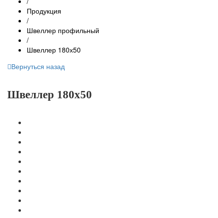
/
Продукция
/
Швеллер профильный
/
Швеллер 180х50
Вернуться назад
Швеллер 180х50