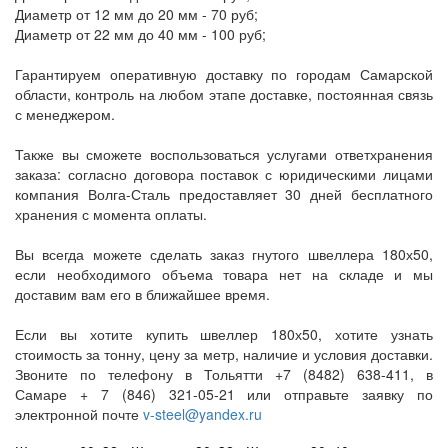
Диаметр от 12 мм до 20 мм - 70 руб;
Диаметр от 22 мм до 40 мм - 100 руб;
Гарантируем оперативную доставку по городам Самарской
области, контроль на любом этапе доставке, постоянная связь
с менеджером.
Также вы сможете воспользоваться услугами ответхранения
заказа: согласно договора поставок с юридическими лицами
компания Волга-Сталь предоставляет 30 дней бесплатного
хранения с момента оплаты.
Вы всегда можете сделать заказ гнутого швеллера 180х50,
если необходимого объема товара нет на складе и мы
доставим вам его в ближайшее время.
Если вы хотите купить швеллер 180х50, хотите узнать
стоимость за тонну, цену за метр, наличие и условия доставки.
Звоните по телефону в Тольятти +7 (8482) 638-411, в
Самаре + 7 (846) 321-05-21 или отправьте заявку по
электронной почте
v-steel@yandex.ru