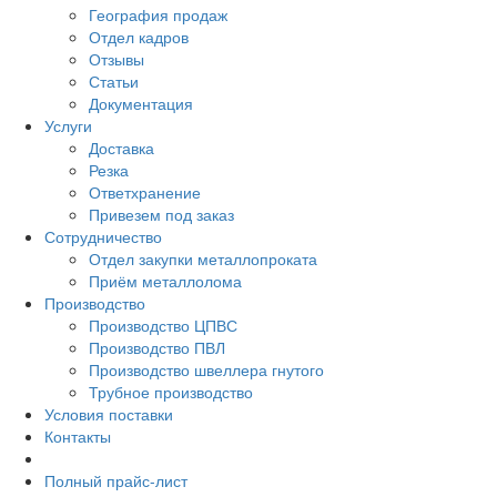
География продаж
Отдел кадров
Отзывы
Статьи
Документация
Услуги
Доставка
Резка
Ответхранение
Привезем под заказ
Сотрудничество
Отдел закупки металлопроката
Приём металлолома
Производство
Производство ЦПВС
Производство ПВЛ
Производство швеллера гнутого
Трубное производство
Условия поставки
Контакты
Полный прайс-лист