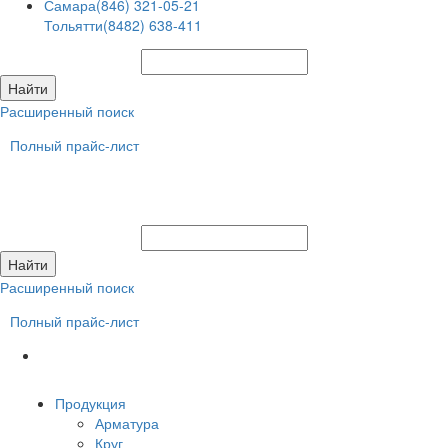
Самара
(846) 321-05-21
Тольятти
(8482) 638-411
Расширенный поиск
Полный прайс-лист
Расширенный поиск
Полный прайс-лист
Продукция
Арматура
Круг