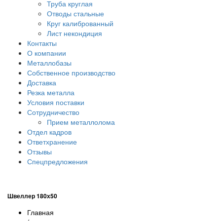
Труба круглая
Отводы стальные
Круг калиброванный
Лист некондиция
Контакты
О компании
Металлобазы
Собственное производство
Доставка
Резка металла
Условия поставки
Сотрудничество
Прием металлолома
Отдел кадров
Ответхранение
Отзывы
Спецпредложения
Швеллер 180х50
Главная