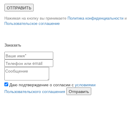
ОТПРАВИТЬ
Нажимая на кнопку вы принимаете
Политика конфиденциальности
и
Пользовательское соглашение
Заказать
Даю подтверждение о согласии с
условиями
Пользовательского соглашения
Отправить
Полный прайс-лист