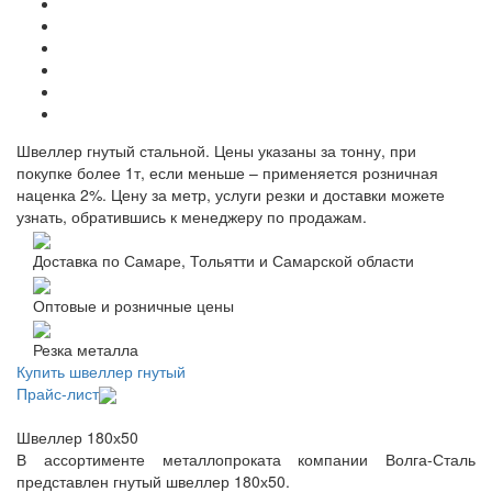
Швеллер гнутый стальной. Цены указаны за тонну, при
покупке более 1т, если меньше – применяется розничная
наценка 2%. Цену за метр, услуги резки и доставки можете
узнать, обратившись к менеджеру по продажам.
Доставка по Самаре, Тольятти и Самарской области
Оптовые и розничные цены
Резка металла
Купить швеллер гнутый
Прайс-лист
Швеллер 180х50
В ассортименте металлопроката компании Волга-Сталь
представлен гнутый швеллер 180х50.