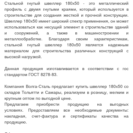
Стальной гнутый швеллер 180х50 - это металлический
профиль с двумя гнутыми краями, который используется в
строительстве для создания жесткой и прочной конструкции.
Швеллер 180х50 имеет широкий спектр применения, он может
использоваться как несущий элемент в строительстве зданий
и сооружений, а также в машиностроении и
металлообработке. Благодаря своим характеристикам,
стальной гнутый швеллер 180х50 является надежным
материалом для строительства различных конструкций с
высокой нагрузкой.
Данная продукция изготавливается в соответствии с гос
стандартом ГОСТ 8278-83.
Компания Волга-Сталь предлагает купить швеллер 180х50 со
складов Тольятти и Самары, реализуем в розницу, мелким и
крупным оптом по выгодной цене.
Предлагаем приобрести продукцию на выгодных
условиях. Предоставляем все необходимые документы:
накладная, счет-фактура и сертификаты качества на
продукцию.