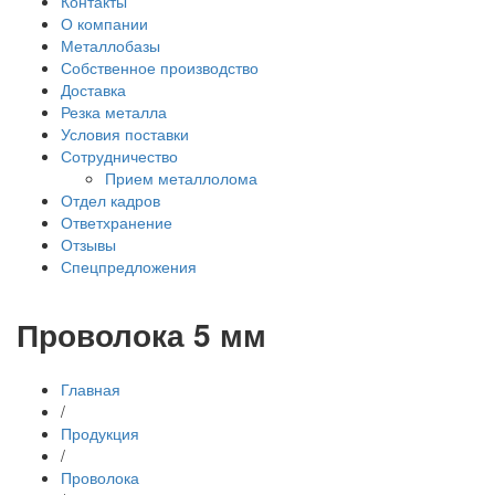
Контакты
О компании
Металлобазы
Собственное производство
Доставка
Резка металла
Условия поставки
Сотрудничество
Прием металлолома
Отдел кадров
Ответхранение
Отзывы
Спецпредложения
Проволока 5 мм
Главная
/
Продукция
/
Проволока