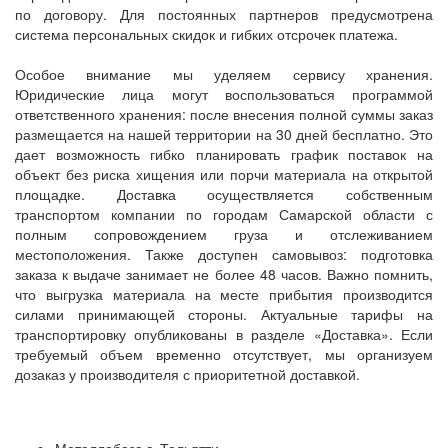
по договору. Для постоянных партнеров предусмотрена
система персональных скидок и гибких отсрочек платежа.
Особое внимание мы уделяем сервису хранения.
Юридические лица могут воспользоваться программой
ответственного хранения: после внесения полной суммы заказ
размещается на нашей территории на 30 дней бесплатно. Это
дает возможность гибко планировать график поставок на
объект без риска хищения или порчи материала на открытой
площадке. Доставка осуществляется собственным
транспортом компании по городам Самарской области с
полным сопровождением груза и отслеживанием
местоположения. Также доступен самовывоз: подготовка
заказа к выдаче занимает не более 48 часов. Важно помнить,
что выгрузка материала на месте прибытия производится
силами принимающей стороны. Актуальные тарифы на
транспортировку опубликованы в разделе «Доставка». Если
требуемый объем временно отсутствует, мы организуем
дозаказ у производителя с приоритетной доставкой.