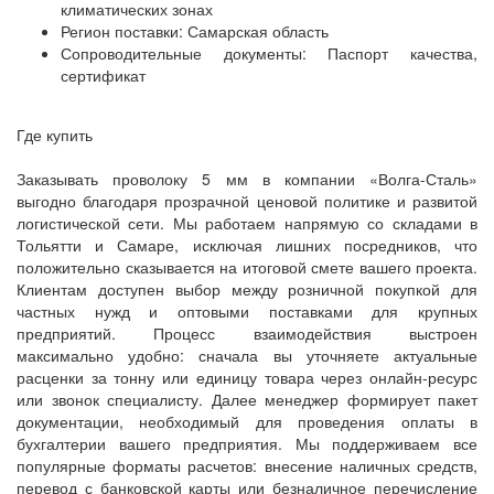
климатических зонах
Регион поставки: Самарская область
Сопроводительные документы: Паспорт качества,
сертификат
Где купить
Заказывать проволоку 5 мм в компании «Волга-Сталь»
выгодно благодаря прозрачной ценовой политике и развитой
логистической сети. Мы работаем напрямую со складами в
Тольятти и Самаре, исключая лишних посредников, что
положительно сказывается на итоговой смете вашего проекта.
Клиентам доступен выбор между розничной покупкой для
частных нужд и оптовыми поставками для крупных
предприятий. Процесс взаимодействия выстроен
максимально удобно: сначала вы уточняете актуальные
расценки за тонну или единицу товара через онлайн-ресурс
или звонок специалисту. Далее менеджер формирует пакет
документации, необходимый для проведения оплаты в
бухгалтерии вашего предприятия. Мы поддерживаем все
популярные форматы расчетов: внесение наличных средств,
перевод с банковской карты или безналичное перечисление