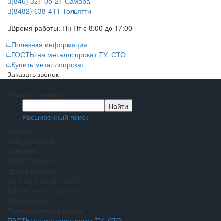
(846) 321-05-21
Самара
(8482) 638-411
Тольятти
Время работы:
Пн-Пт с 8:00 до 17:00
Полезная информация
ГОСТЫ на металлопрокат ТУ, СТО
Купить металлопрокат
Заказать звонок
Заказать звонок
Расширенный поиск
Самара
(846) 321-05-21
Тольятти
(8482) 638-411
Время работы
Пн-Пт с 8:00 до 17:00
Купить металлопрокат
Информация
Полезная информация
ГОСТЫ на металлопрокат ТУ, СТО