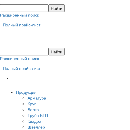
Расширенный поиск
Полный прайс-лист
Расширенный поиск
Полный прайс-лист
Продукция
Арматура
Круг
Балка
Труба ВГП
Квадрат
Швеллер