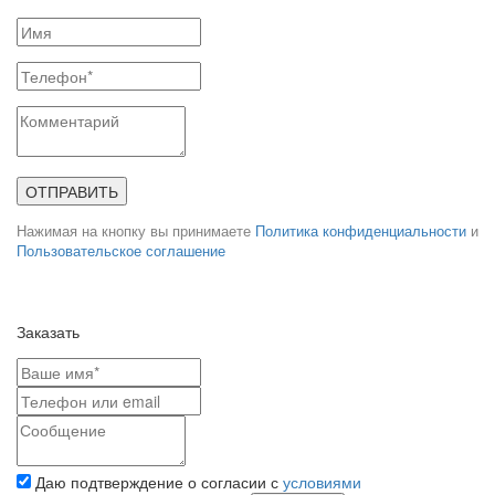
ОТПРАВИТЬ
Нажимая на кнопку вы принимаете
Политика конфиденциальности
и
Пользовательское соглашение
Заказать
Даю подтверждение о согласии с
условиями