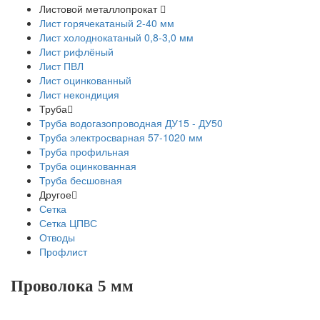
Листовой металлопрокат
Лист горячекатаный 2-40 мм
Лист холоднокатаный 0,8-3,0 мм
Лист рифлёный
Лист ПВЛ
Лист оцинкованный
Лист некондиция
Труба
Труба водогазопроводная ДУ15 - ДУ50
Труба электросварная 57-1020 мм
Труба профильная
Труба оцинкованная
Труба бесшовная
Другое
Сетка
Сетка ЦПВС
Отводы
Профлист
Проволока 5 мм