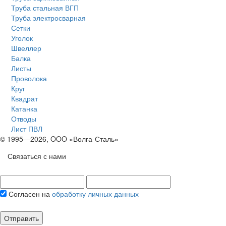
Труба стальная ВГП
Труба электросварная
Сетки
Уголок
Швеллер
Балка
Листы
Проволока
Круг
Квадрат
Катанка
Отводы
Лист ПВЛ
© 1995—2026, OOO «Волга-Сталь»
Связаться с нами
Согласен на
обработку личных данных
Отправить