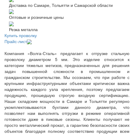
Доставка по Самаре, Тольятти и Самарской области
Оптовые и розничные цены
Резка металла
Купить проволку
Прайс-лист
Компания «Волга-Сталь» предлагает к отгрузке стальную
проволоку диаметром 5 мм. Это изделие относится к
категории тяжелых метизов, предназначенных для решения
задач повышенной сложности в промышленном и
гражданском строительстве. Мы осознаем, что при работе с
крупными инфраструктурными объектами критически важна
надежность каждого узла крепления, поэтому предлагаем
продукцию, прошедшую строгую входную сертификацию.
Наши складские мощности в Самаре и Тольятти регулярно
укомплектовываются бухтами данного диаметра, что
позволяет нам выполнять отгрузки в режиме оперативной
готовности даже в пиковые сезоны. Клиенты получают не
просто металлический прокат, а гарантию безопасности своих
объектов благодаря полному соответствию продукции всем