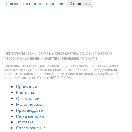
Пользовательского соглашения
Отправить
Полный прайс-лист
При использовании сайта Вы соглашаетесь с
обработкой своих
персональных данных
Политика конфиденциальности
Наличие товаров на складе, их стоимость и технические
характеристики, размещенные на сайте, представлены
исключительно в информационных целях и не являются публичной
офертой, согласно Статьи 437(2) ГК РФ.
Продукция
Контакты
О компании
Металлобазы
Производство
Резка металла
Доставка
Ответхранение