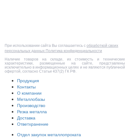
Полный прайс-лист
При использовании сайта Вы соглашаетесь с
обработкой своих
персональных данных
Политика конфиденциальности
Наличие товаров на складе, их стоимость и технические
характеристики, размещенные на сайте, представлены
исключительно в информационных целях и не являются публичной
офертой, согласно Статьи 437(2) ГК РФ.
Продукция
Контакты
О компании
Металлобазы
Производство
Резка металла
Доставка
Ответхранение
Отдел закупок металлопроката