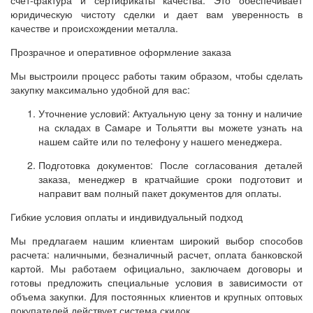
юридическую чистоту сделки и дает вам уверенность в
качестве и происхождении металла.
Прозрачное и оперативное оформление заказа
Мы выстроили процесс работы таким образом, чтобы сделать
закупку максимально удобной для вас:
Уточнение условий: Актуальную цену за тонну и наличие
на складах в Самаре и Тольятти вы можете узнать на
нашем сайте или по телефону у нашего менеджера.
Подготовка документов: После согласования деталей
заказа, менеджер в кратчайшие сроки подготовит и
направит вам полный пакет документов для оплаты.
Гибкие условия оплаты и индивидуальный подход
Мы предлагаем нашим клиентам широкий выбор способов
расчета: наличными, безналичный расчет, оплата банковской
картой. Мы работаем официально, заключаем договоры и
готовы предложить специальные условия в зависимости от
объема закупки. Для постоянных клиентов и крупных оптовых
покупателей действует система скидок.