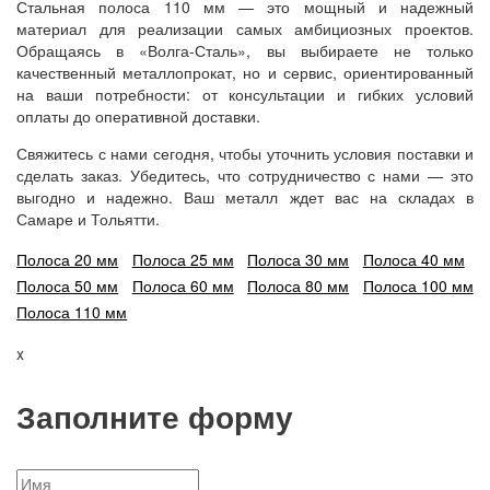
Стальная полоса 110 мм — это мощный и надежный
материал для реализации самых амбициозных проектов.
Обращаясь в «Волга-Сталь», вы выбираете не только
качественный металлопрокат, но и сервис, ориентированный
на ваши потребности: от консультации и гибких условий
оплаты до оперативной доставки.
Свяжитесь с нами сегодня, чтобы уточнить условия поставки и
сделать заказ. Убедитесь, что сотрудничество с нами — это
выгодно и надежно. Ваш металл ждет вас на складах в
Самаре и Тольятти.
Полоса 20 мм
Полоса 25 мм
Полоса 30 мм
Полоса 40 мм
Полоса 50 мм
Полоса 60 мм
Полоса 80 мм
Полоса 100 мм
Полоса 110 мм
x
Заполните форму