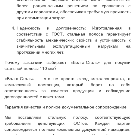
более рациональным решением по сравнению с
другими вариантами, обеспечивая требуемую прочность
при оптимизации затрат.
Надежность и долговечность: Изготовленная в
соответствии с ГОСТ, стальная полоса гарантирует
стабильность механических свойств и устойчивость к
значительным эксплуатационным нагрузкам на
протяжении многих лет.
Почему заказчики выбирают «Волга-Сталь» для покупки
стальной полосы 110 мм?
«Волга-Сталь» — это не просто склад металлопроката, а
комплексный поставщик, который берет на себя
ответственность за качество продукции и соблюдение
договоренностей с клиентами.
Гарантия качества и полное документальное сопровождение
Мы поставляем стальную полосу, соответствующую
требованиям действующих ГОСТов. Каждая партия
сопровождается полным комплектом документов: накладная,
счет-фактура и сертификаты качества. Это обеспечивает