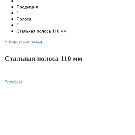
/
Продукция
/
Полоса
/
Стальная полоса 110 мм
Вернуться назад
Стальная полоса 110 мм
Prev
Next