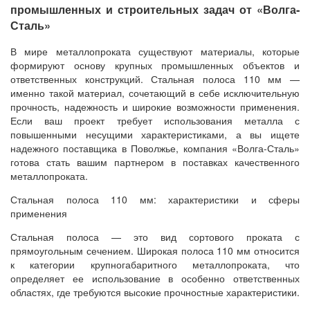
промышленных и строительных задач от «Волга-
Сталь»
В мире металлопроката существуют материалы, которые
формируют основу крупных промышленных объектов и
ответственных конструкций. Стальная полоса 110 мм —
именно такой материал, сочетающий в себе исключительную
прочность, надежность и широкие возможности применения.
Если ваш проект требует использования металла с
повышенными несущими характеристиками, а вы ищете
надежного поставщика в Поволжье, компания «Волга-Сталь»
готова стать вашим партнером в поставках качественного
металлопроката.
Стальная полоса 110 мм: характеристики и сферы
применения
Стальная полоса — это вид сортового проката с
прямоугольным сечением. Широкая полоса 110 мм относится
к категории крупногабаритного металлопроката, что
определяет ее использование в особенно ответственных
областях, где требуются высокие прочностные характеристики.