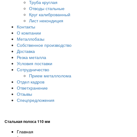
Труба круглая
Отводы стальные
Круг калиброванный
Лист некондиция
Контакты
О компании
Металлобазы
Собственное производство
Доставка
Резка металла
Условия поставки
Сотрудничество
Прием металлолома
Отдел кадров
Ответхранение
Отзывы
Спецпредложения
Стальная полоса 110 мм
Главная