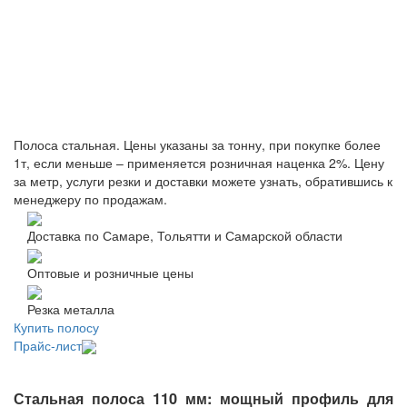
Полоса стальная. Цены указаны за тонну, при покупке более
1т, если меньше – применяется розничная наценка 2%. Цену
за метр, услуги резки и доставки можете узнать, обратившись к
менеджеру по продажам.
Доставка по Самаре, Тольятти и Самарской области
Оптовые и розничные цены
Резка металла
Купить полосу
Прайс-лист
Стальная полоса 110 мм: мощный профиль для