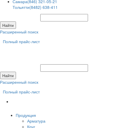
Самара
(846) 321-05-21
Тольятти
(8482) 638-411
Расширенный поиск
Полный прайс-лист
Расширенный поиск
Полный прайс-лист
Продукция
Арматура
Круг