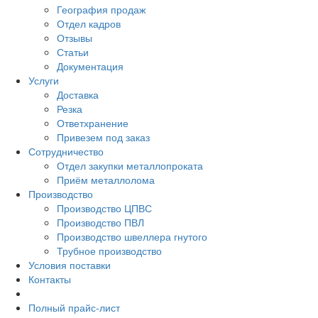
География продаж
Отдел кадров
Отзывы
Статьи
Документация
Услуги
Доставка
Резка
Ответхранение
Привезем под заказ
Сотрудничество
Отдел закупки металлопроката
Приём металлолома
Производство
Производство ЦПВС
Производство ПВЛ
Производство швеллера гнутого
Трубное производство
Условия поставки
Контакты
Полный прайс-лист