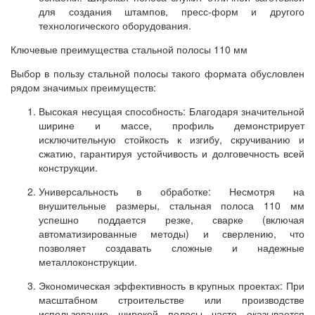
для создания штампов, пресс-форм и другого
технологического оборудования.
Ключевые преимущества стальной полосы 110 мм
Выбор в пользу стальной полосы такого формата обусловлен
рядом значимых преимуществ:
Высокая несущая способность: Благодаря значительной
ширине и массе, профиль демонстрирует
исключительную стойкость к изгибу, скручиванию и
сжатию, гарантируя устойчивость и долговечность всей
конструкции.
Универсальность в обработке: Несмотря на
внушительные размеры, стальная полоса 110 мм
успешно поддается резке, сварке (включая
автоматизированные методы) и сверлению, что
позволяет создавать сложные и надежные
металлоконструкции.
Экономическая эффективность в крупных проектах: При
масштабном строительстве или производстве
использование широкой полосы часто оказывается