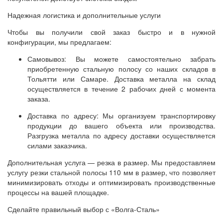
Надежная логистика и дополнительные услуги
Чтобы вы получили свой заказ быстро и в нужной
конфигурации, мы предлагаем:
Самовывоз: Вы можете самостоятельно забрать
приобретенную стальную полосу со наших складов в
Тольятти или Самаре. Доставка металла на склад
осуществляется в течение 2 рабочих дней с момента
заказа.
Доставка по адресу: Мы организуем транспортировку
продукции до вашего объекта или производства.
Разгрузка металла по адресу доставки осуществляется
силами заказчика.
Дополнительная услуга — резка в размер. Мы предоставляем
услугу резки стальной полосы 110 мм в размер, что позволяет
минимизировать отходы и оптимизировать производственные
процессы на вашей площадке.
Сделайте правильный выбор с «Волга-Сталь»