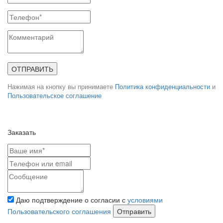
ОТПРАВИТЬ
Нажимая на кнопку вы принимаете
Политика конфиденциальности
и
Пользовательское соглашение
Заказать
Даю подтверждение о согласии с
условиями
Пользовательского соглашения
Отправить