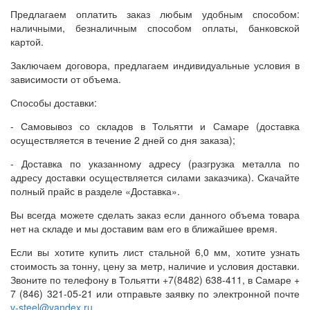
Предлагаем оплатить заказ любым удобным способом:
наличными, безналичным способом оплаты, банковской
картой.
Заключаем договора, предлагаем индивидуальные условия в
зависимости от объема.
Способы доставки:
- Самовывоз со складов в Тольятти и Самаре (доставка
осуществляется в течение 2 дней со дня заказа);
- Доставка по указанному адресу (разгрузка металла по
адресу доставки осуществляется силами заказчика). Скачайте
полный прайс в разделе «Доставка».
Вы всегда можете сделать заказ если данного объема товара
нет на складе и мы доставим вам его в ближайшее время.
Если вы хотите купить лист стальной 6,0 мм, хотите узнать
стоимость за тонну, цену за метр, наличие и условия доставки.
Звоните по телефону в Тольятти +7(8482) 638-411, в Самаре +
7 (846) 321-05-21 или отправьте заявку по электронной почте
v-steel@yandex.ru