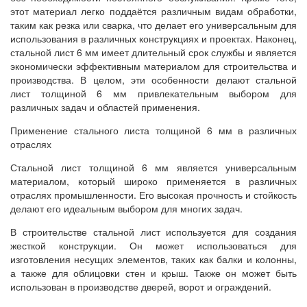
этот материал легко поддаётся различным видам обработки,
таким как резка или сварка, что делает его универсальным для
использования в различных конструкциях и проектах. Наконец,
стальной лист 6 мм имеет длительный срок службы и является
экономически эффективным материалом для строительства и
производства. В целом, эти особенности делают стальной
лист толщиной 6 мм привлекательным выбором для
различных задач и областей применения.
Применение стального листа толщиной 6 мм в различных
отраслях
Стальной лист толщиной 6 мм является универсальным
материалом, который широко применяется в различных
отраслях промышленности. Его высокая прочность и стойкость
делают его идеальным выбором для многих задач.
В строительстве стальной лист используется для создания
жесткой конструкции. Он может использоваться для
изготовления несущих элементов, таких как балки и колонны,
а также для облицовки стен и крыш. Также он может быть
использован в производстве дверей, ворот и ограждений.