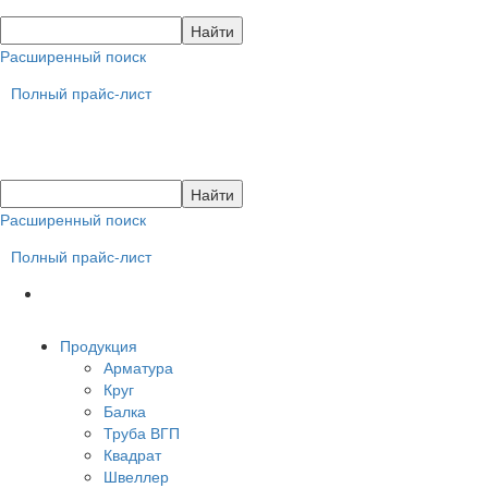
Расширенный поиск
Полный прайс-лист
Расширенный поиск
Полный прайс-лист
Продукция
Арматура
Круг
Балка
Труба ВГП
Квадрат
Швеллер