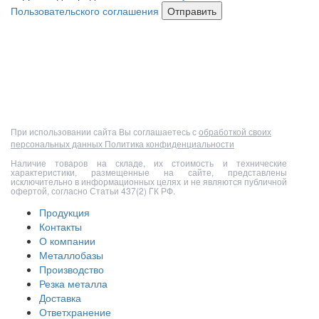
Пользовательского соглашения
Отправить
Полный прайс-лист
При использовании сайта Вы соглашаетесь с
обработкой своих
персональных данных
Политика конфиденциальности
Наличие товаров на складе, их стоимость и технические
характеристики, размещенные на сайте, представлены
исключительно в информационных целях и не являются публичной
офертой, согласно Статьи 437(2) ГК РФ.
Продукция
Контакты
О компании
Металлобазы
Производство
Резка металла
Доставка
Ответхранение