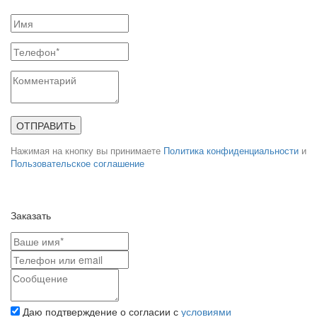
ОТПРАВИТЬ
Нажимая на кнопку вы принимаете
Политика конфиденциальности
и
Пользовательское соглашение
Заказать
Даю подтверждение о согласии с
условиями