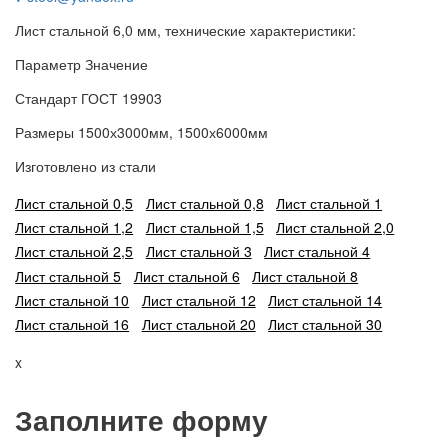
Лист стальной 6,0 мм, технические характеристики:
Параметр Значение
Стандарт ГОСТ 19903
Размеры 1500х3000мм, 1500х6000мм
Изготовлено из стали
Лист стальной 0,5
Лист стальной 0,8
Лист стальной 1
Лист стальной 1,2
Лист стальной 1,5
Лист стальной 2,0
Лист стальной 2,5
Лист стальной 3
Лист стальной 4
Лист стальной 5
Лист стальной 6
Лист стальной 8
Лист стальной 10
Лист стальной 12
Лист стальной 14
Лист стальной 16
Лист стальной 20
Лист стальной 30
x
Заполните форму