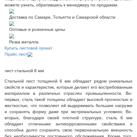
можете узнать, обратившись к менеджеру по продажам.
Доставка по Самаре, Тольятти и Самарской области
Оптовые и розничные цены
Резка металла
Купить листовой прокат
Прайс-лист
лист стальной 6 мм
Стальной лист толщиной 6 мм обладает рядом уникальных
свойств и характеристик, которые делают его востребованным
материалом в различных отраслях промышленности. Во-
первых, сталь такой толщины обладает высокой прочностью и
жесткостью, что позволяет ей выдерживать большие нагрузки
и сохранять форму даже при экстремальных условиях. Во-
вторых, благодаря своей плотной структуре, сталь 6 мм
обладает отличными антикоррозионными свойствами и
способна долго сохранять свою первоначальную внешность
без необходимости постоянного обслуживания. Кроме того,