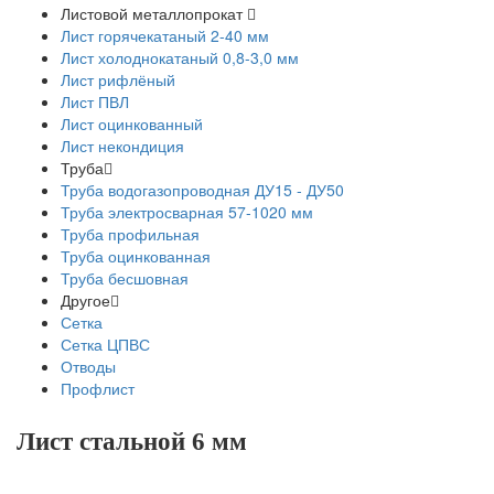
Листовой металлопрокат
Лист горячекатаный 2-40 мм
Лист холоднокатаный 0,8-3,0 мм
Лист рифлёный
Лист ПВЛ
Лист оцинкованный
Лист некондиция
Труба
Труба водогазопроводная ДУ15 - ДУ50
Труба электросварная 57-1020 мм
Труба профильная
Труба оцинкованная
Труба бесшовная
Другое
Сетка
Сетка ЦПВС
Отводы
Профлист
Лист стальной 6 мм