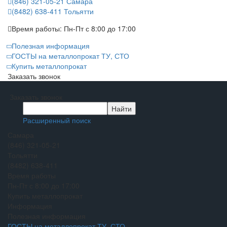
(846) 321-05-21
Самара
(8482) 638-411
Тольятти
Время работы:
Пн-Пт с 8:00 до 17:00
Полезная информация
ГОСТЫ на металлопрокат ТУ, СТО
Купить металлопрокат
Заказать звонок
Заказать звонок
Расширенный поиск
Самара
(846) 321-05-21
Тольятти
(8482) 638-411
Время работы
Пн-Пт с 8:00 до 17:00
Купить металлопрокат
Информация
Полезная информация
ГОСТЫ на металлопрокат ТУ, СТО