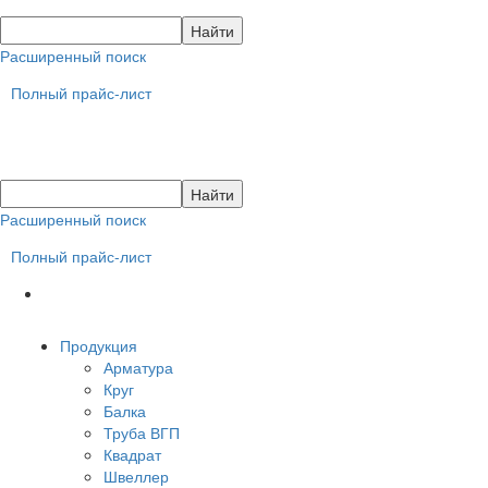
Расширенный поиск
Полный прайс-лист
Расширенный поиск
Полный прайс-лист
Продукция
Арматура
Круг
Балка
Труба ВГП
Квадрат
Швеллер