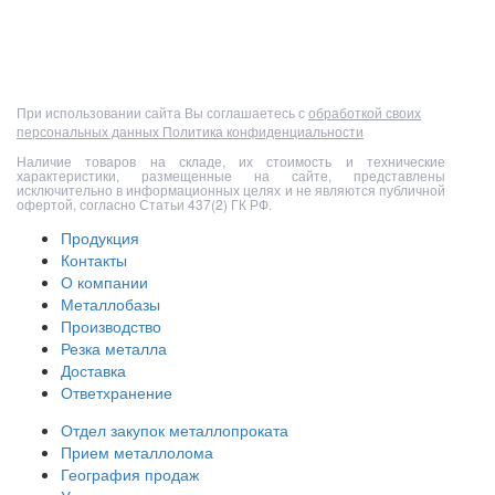
Полный прайс-лист
При использовании сайта Вы соглашаетесь с
обработкой своих
персональных данных
Политика конфиденциальности
Наличие товаров на складе, их стоимость и технические
характеристики, размещенные на сайте, представлены
исключительно в информационных целях и не являются публичной
офертой, согласно Статьи 437(2) ГК РФ.
Продукция
Контакты
О компании
Металлобазы
Производство
Резка металла
Доставка
Ответхранение
Отдел закупок металлопроката
Прием металлолома
География продаж