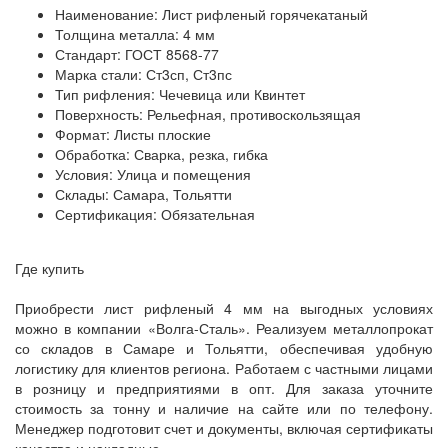
Наименование: Лист рифленый горячекатаный
Толщина металла: 4 мм
Стандарт: ГОСТ 8568-77
Марка стали: Ст3сп, Ст3пс
Тип рифления: Чечевица или Квинтет
Поверхность: Рельефная, противоскользящая
Формат: Листы плоские
Обработка: Сварка, резка, гибка
Условия: Улица и помещения
Склады: Самара, Тольятти
Сертификация: Обязательная
Где купить
Приобрести лист рифленый 4 мм на выгодных условиях
можно в компании «Волга-Сталь». Реализуем металлопрокат
со складов в Самаре и Тольятти, обеспечивая удобную
логистику для клиентов региона. Работаем с частными лицами
в розницу и предприятиями в опт. Для заказа уточните
стоимость за тонну и наличие на сайте или по телефону.
Менеджер подготовит счет и документы, включая сертификаты