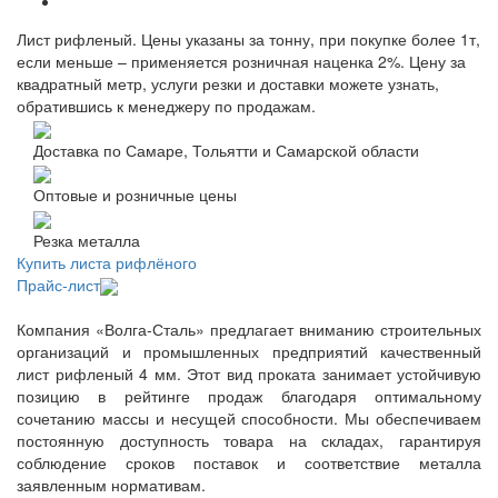
Лист рифленый. Цены указаны за тонну, при покупке более 1т,
если меньше – применяется розничная наценка 2%. Цену за
квадратный метр, услуги резки и доставки можете узнать,
обратившись к менеджеру по продажам.
Доставка по Самаре, Тольятти и Самарской области
Оптовые и розничные цены
Резка металла
Купить листа рифлёного
Прайс-лист
Компания «Волга-Сталь» предлагает вниманию строительных
организаций и промышленных предприятий качественный
лист рифленый 4 мм. Этот вид проката занимает устойчивую
позицию в рейтинге продаж благодаря оптимальному
сочетанию массы и несущей способности. Мы обеспечиваем
постоянную доступность товара на складах, гарантируя
соблюдение сроков поставок и соответствие металла
заявленным нормативам.