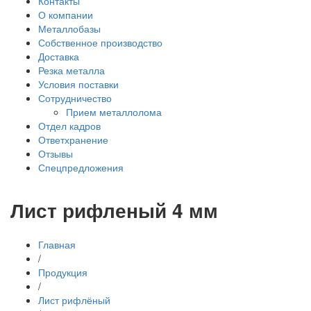
Контакты
О компании
Металлобазы
Собственное производство
Доставка
Резка металла
Условия поставки
Сотрудничество
Прием металлолома
Отдел кадров
Ответхранение
Отзывы
Спецпредложения
Лист рифленый 4 мм
Главная
/
Продукция
/
Лист рифлёный