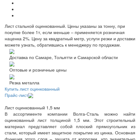
Лист стальной оцинкованный. Цены указаны за тонну, при
покупке более 1т, если меньше – применяется розничная
наценка 2%. Цену за квадратный метр, услуги резки и доставки
можете узнать, обратившись к менеджеру по продажам.
Доставка по Самаре, Тольятти и Самарской области
Оптовые и розничные цены
Резка металла
Купить лист оцинкованный
Прайс-лист
Лист оцинкованный 1,5 мм
В ассортименте компании Волга-Сталь можно найти
оцинкованный лист толщиной 1,5 мм. Этот строительный
материал представляет собой плоский прямоугольник из
стали, который имеет защитное покрытие из цинка. Основная
функция этого слоя – защита от коррозии, что значительно