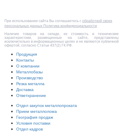
Полный прайс-лист
При использовании сайта Вы соглашаетесь с
обработкой своих
персональных данных
Политика конфиденциальности
Наличие товаров на складе, их стоимость и технические
характеристики, размещенные на сайте, представлены
исключительно в информационных целях и не являются публичной
офертой, согласно Статьи 437(2) ГК РФ.
Продукция
Контакты
О компании
Металлобазы
Производство
Резка металла
Доставка
Ответхранение
Отдел закупок металлопроката
Прием металлолома
География продаж
Условия поставки
Отдел кадров