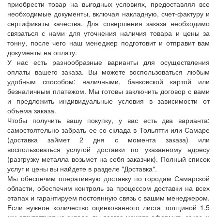
приобрести товар на выгодных условиях, предоставляя все
необходимые документы, включая накладную, счет-фактуру и
сертификаты качества. Для совершения заказа необходимо
связаться с нами для уточнения наличия товара и цены за
тонну, после чего наш менеджер подготовит и отправит вам
документы на оплату.
У нас есть разнообразные варианты для осуществления
оплаты вашего заказа. Вы можете воспользоваться любым
удобным способом: наличными, банковской картой или
безналичным платежом. Мы готовы заключить договор с вами
и предложить индивидуальные условия в зависимости от
объема заказа.
Чтобы получить вашу покупку, у вас есть два варианта:
самостоятельно забрать ее со склада в Тольятти или Самаре
(доставка займет 2 дня с момента заказа) или
воспользоваться услугой доставки по указанному адресу
(разгрузку металла возьмет на себя заказчик). Полный список
услуг и цены вы найдете в разделе "Доставка".
Мы обеспечим оперативную доставку по городам Самарской
области, обеспечим контроль за процессом доставки на всех
этапах и гарантируем постоянную связь с вашим менеджером.
Если нужное количество оцинкованного листа толщиной 1,5