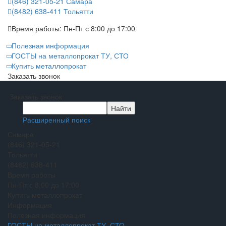
(846) 321-05-21
Самара
(8482) 638-411
Тольятти
Время работы:
Пн-Пт с 8:00 до 17:00
Полезная информация
ГОСТЫ на металлопрокат ТУ, СТО
Купить металлопрокат
Заказать звонок
Заказать звонок
Расширенный поиск
Самара
(846) 321-05-21
Тольятти
(8482) 638-411
Время работы
Пн-Пт с 8:00 до 17:00
Купить металлопрокат
Информация
Полезная информация
ГОСТЫ на металлопрокат ТУ, СТО