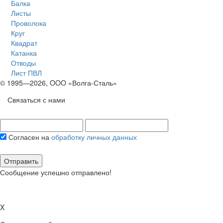
Балка
Листы
Проволока
Круг
Квадрат
Катанка
Отводы
Лист ПВЛ
© 1995—2026, OOO «Волга-Сталь»
Связаться с нами
Согласен на
обработку личных данных
Отправить
Сообщение успешно отправлено!
X