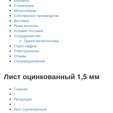
Контакты
О компании
Металлобазы
Собственное производство
Доставка
Резка металла
Условия поставки
Сотрудничество
Прием металлолома
Отдел кадров
Ответхранение
Отзывы
Спецпредложения
Лист оцинкованный 1,5 мм
Главная
/
Продукция
/
Лист оцинкованный