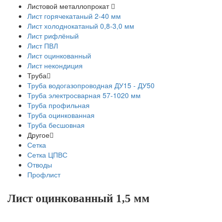
Листовой металлопрокат
Лист горячекатаный 2-40 мм
Лист холоднокатаный 0,8-3,0 мм
Лист рифлёный
Лист ПВЛ
Лист оцинкованный
Лист некондиция
Труба
Труба водогазопроводная ДУ15 - ДУ50
Труба электросварная 57-1020 мм
Труба профильная
Труба оцинкованная
Труба бесшовная
Другое
Сетка
Сетка ЦПВС
Отводы
Профлист
Лист оцинкованный 1,5 мм