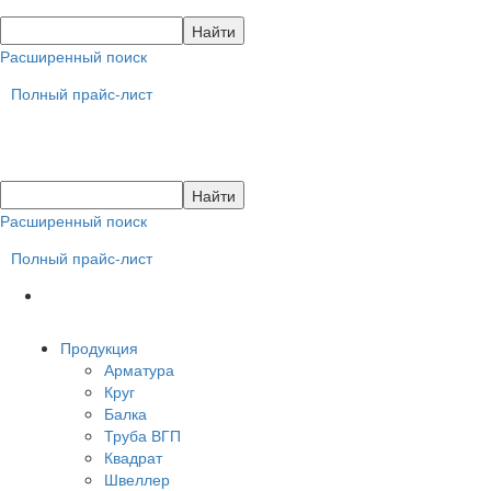
Расширенный поиск
Полный прайс-лист
Расширенный поиск
Полный прайс-лист
Продукция
Арматура
Круг
Балка
Труба ВГП
Квадрат
Швеллер