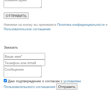
ОТПРАВИТЬ
Нажимая на кнопку вы принимаете
Политика конфиденциальности
и
Пользовательское соглашение
Заказать
Даю подтверждение о согласии с
условиями
Пользовательского соглашения
Отправить