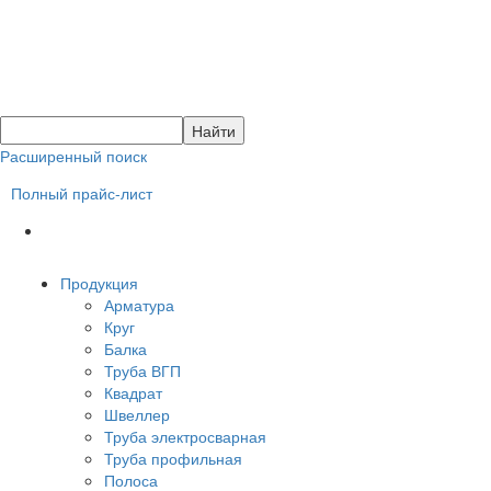
Расширенный поиск
Полный прайс-лист
Продукция
Арматура
Круг
Балка
Труба ВГП
Квадрат
Швеллер
Труба электросварная
Труба профильная
Полоса