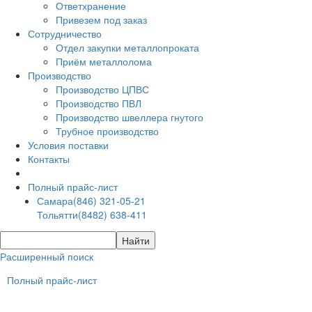
Ответхранение
Привезем под заказ
Сотрудничество
Отдел закупки металлопроката
Приём металлолома
Производство
Производство ЦПВС
Производство ПВЛ
Производство швеллера гнутого
Трубное производство
Условия поставки
Контакты
Полный прайс-лист
Самара
(846) 321-05-21
Тольятти
(8482) 638-411
Расширенный поиск
Полный прайс-лист