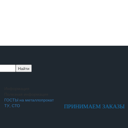
Информация
Полезная информация
ГОСТЫ на металлопрокат
ТУ, СТО
ПРИНИМАЕМ ЗАКАЗЫ