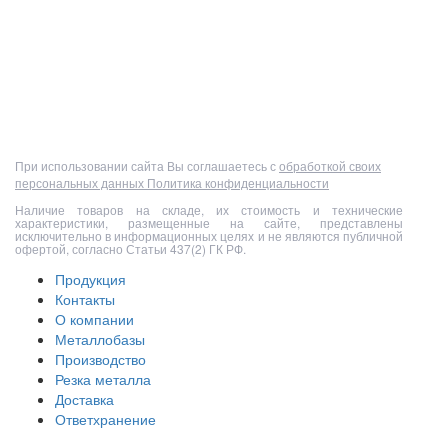
Полный прайс-лист
При использовании сайта Вы соглашаетесь с
обработкой своих
персональных данных
Политика конфиденциальности
Наличие товаров на складе, их стоимость и технические
характеристики, размещенные на сайте, представлены
исключительно в информационных целях и не являются публичной
офертой, согласно Статьи 437(2) ГК РФ.
Продукция
Контакты
О компании
Металлобазы
Производство
Резка металла
Доставка
Ответхранение