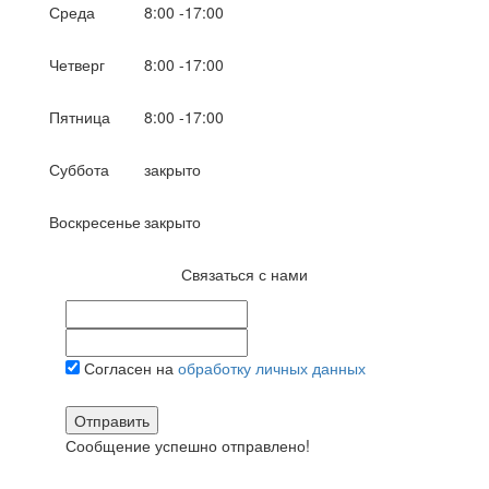
Среда
8:00 -17:00
Четверг
8:00 -17:00
Пятница
8:00 -17:00
Суббота
закрыто
Воскресенье
закрыто
Связаться с нами
Согласен на
обработку личных данных
Отправить
Сообщение успешно отправлено!