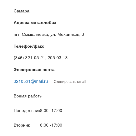
Самара
Адреса металлобаз
пгт. Смышляевка, ул. Механиков, 3
Телефон/факс
(846) 321-05-21, 205-03-18
Электронная почта
3210521@mail.ru
Скопировать email
Время работы
Понедельник
8:00 -17:00
Вторник
8:00 -17:00