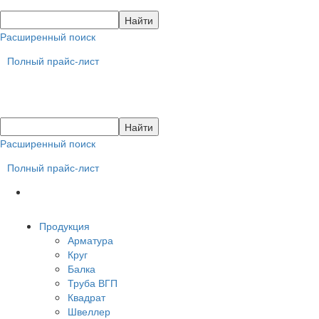
Расширенный поиск
Полный прайс-лист
Расширенный поиск
Полный прайс-лист
Продукция
Арматура
Круг
Балка
Труба ВГП
Квадрат
Швеллер