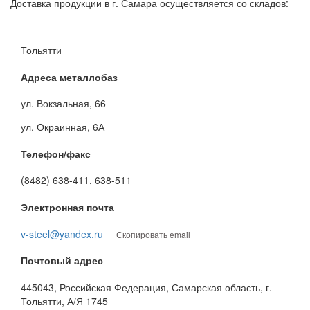
Доставка продукции в г. Самара осуществляется со складов:
Тольятти
Адреса металлобаз
ул. Вокзальная, 66
ул. Окраинная, 6А
Телефон/факс
(8482) 638-411, 638-511
Электронная почта
v-steel@yandex.ru
Скопировать email
Почтовый адрес
445043, Российская Федерация, Самарская область, г.
Тольятти, А/Я 1745