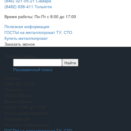
(846) 321-05-21
Самара
(8482) 638-411
Тольятти
Время работы:
Пн-Пт с 8:00 до 17:00
Полезная информация
ГОСТЫ на металлопрокат ТУ, СТО
Купить металлопрокат
Заказать звонок
Заказать звонок
Расширенный поиск
Самара
(846) 321-05-21
Тольятти
(8482) 638-411
Время работы
Пн-Пт с 8:00 до 17:00
Купить металлопрокат
Информация
Полезная информация
ГОСТЫ на металлопрокат ТУ, СТО