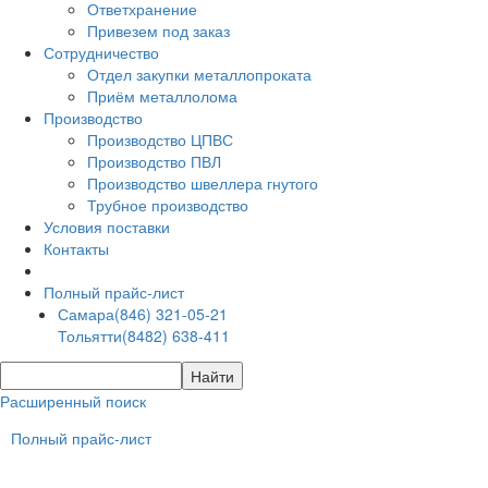
Ответхранение
Привезем под заказ
Сотрудничество
Отдел закупки металлопроката
Приём металлолома
Производство
Производство ЦПВС
Производство ПВЛ
Производство швеллера гнутого
Трубное производство
Условия поставки
Контакты
Полный прайс-лист
Самара
(846) 321-05-21
Тольятти
(8482) 638-411
Расширенный поиск
Полный прайс-лист