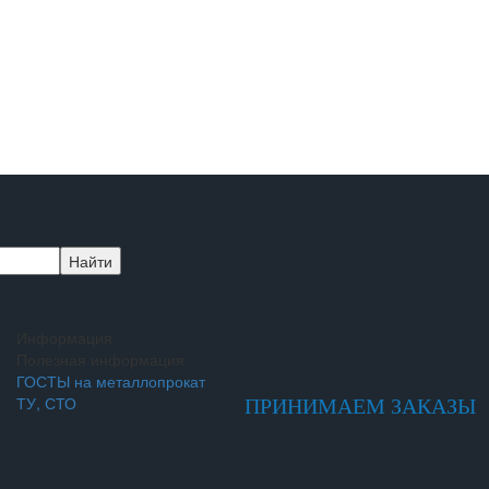
Информация
Полезная информация
ГОСТЫ на металлопрокат
ТУ, СТО
ПРИНИМАЕМ ЗАКАЗЫ