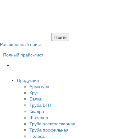
Расширенный поиск
Полный прайс-лист
Продукция
Арматура
Круг
Балка
Труба ВГП
Квадрат
Швеллер
Труба электросварная
Труба профильная
Полоса