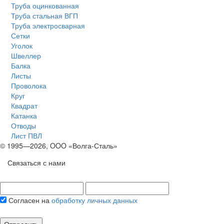
Труба оцинкованная
Труба стальная ВГП
Труба электросварная
Сетки
Уголок
Швеллер
Балка
Листы
Проволока
Круг
Квадрат
Катанка
Отводы
Лист ПВЛ
© 1995—2026, OOO «Волга-Сталь»
Связаться с нами
Согласен на
обработку личных данных