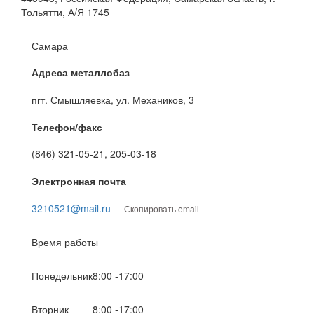
Тольятти, А/Я 1745
Самара
Адреса металлобаз
пгт. Смышляевка, ул. Механиков, 3
Телефон/факс
(846) 321-05-21, 205-03-18
Электронная почта
3210521@mail.ru
Скопировать email
Время работы
Понедельник
8:00 -17:00
Вторник
8:00 -17:00