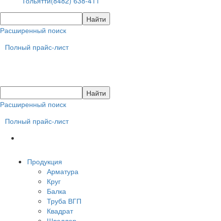
Тольятти
(8482) 638-411
Расширенный поиск
Полный прайс-лист
Расширенный поиск
Полный прайс-лист
Продукция
Арматура
Круг
Балка
Труба ВГП
Квадрат
Швеллер