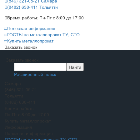
(846) 321-05-21
Самара
(8482) 638-411
Тольятти
Время работы:
Пн-Пт с 8:00 до 17:00
Полезная информация
ГОСТЫ на металлопрокат ТУ, СТО
Купить металлопрокат
Заказать звонок
Заказать звонок
Расширенный поиск
Самара
(846) 321-05-21
Тольятти
(8482) 638-411
Время работы
Пн-Пт с 8:00 до 17:00
Купить металлопрокат
Информация
Полезная информация
ГОСТЫ на металлопрокат ТУ, СТО