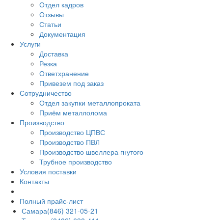
Отдел кадров
Отзывы
Статьи
Документация
Услуги
Доставка
Резка
Ответхранение
Привезем под заказ
Сотрудничество
Отдел закупки металлопроката
Приём металлолома
Производство
Производство ЦПВС
Производство ПВЛ
Производство швеллера гнутого
Трубное производство
Условия поставки
Контакты
Полный прайс-лист
Самара
(846) 321-05-21