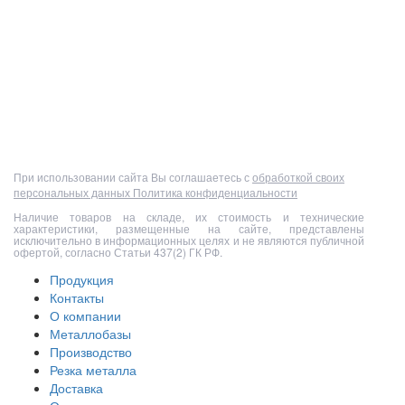
Полный прайс-лист
При использовании сайта Вы соглашаетесь с
обработкой своих
персональных данных
Политика конфиденциальности
Наличие товаров на складе, их стоимость и технические
характеристики, размещенные на сайте, представлены
исключительно в информационных целях и не являются публичной
офертой, согласно Статьи 437(2) ГК РФ.
Продукция
Контакты
О компании
Металлобазы
Производство
Резка металла
Доставка