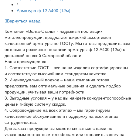
/
Арматура ф 12 А400 (12м)
Вернуться назад
Компания «Волга-Сталь» - надежный поставщик
металлопродукции, предлагает широкий ассортимент
качественной арматуры по ГОСТу. Мы готовы предложить вам
оптовые и розничные поставки арматуры ф 12 А400 (12м) с
доставкой по всей Самарской области.
Наши преимущества:
1. Соответствие ГОСТ – все наши изделия сертифицированы
и соответствуют высочайшим стандартам качества.
2. Индивидуальный подход – наша компания готова
предложить вам оптимальные решения и сделать подбор
продукции, учитывая ваши потребности.
3. Выгодные условия – у нас вы найдете конкурентоспособные
цены и гибкую систему скидок.
4. Сопровождение на всех этапах – мы гарантируем
качественное обслуживание и поддержку на всех этапах
сотрудничества.
Для заказа продукции вы можете связаться с нами по
указанным контактным телефонам или отправить заявку на