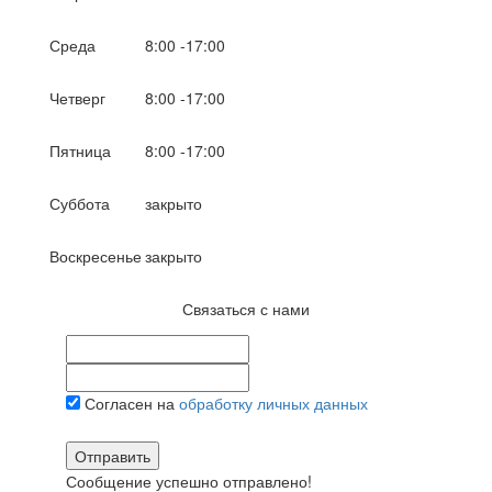
Среда
8:00 -17:00
Четверг
8:00 -17:00
Пятница
8:00 -17:00
Суббота
закрыто
Воскресенье
закрыто
Связаться с нами
Согласен на
обработку личных данных
Отправить
Сообщение успешно отправлено!