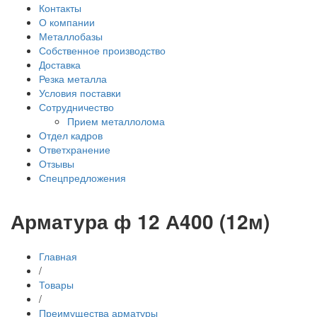
Контакты
О компании
Металлобазы
Собственное производство
Доставка
Резка металла
Условия поставки
Сотрудничество
Прием металлолома
Отдел кадров
Ответхранение
Отзывы
Спецпредложения
Арматура ф 12 А400 (12м)
Главная
/
Товары
/
Преимущества арматуры