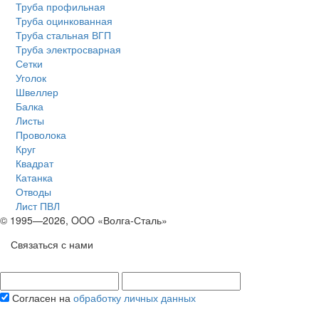
Труба профильная
Труба оцинкованная
Труба стальная ВГП
Труба электросварная
Сетки
Уголок
Швеллер
Балка
Листы
Проволока
Круг
Квадрат
Катанка
Отводы
Лист ПВЛ
© 1995—2026, OOO «Волга-Сталь»
Связаться с нами
Согласен на
обработку личных данных