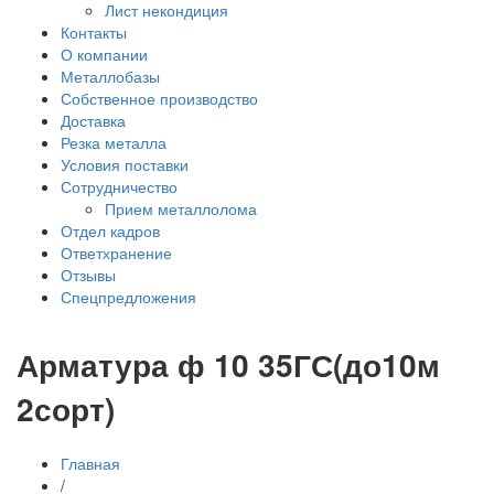
Лист некондиция
Контакты
О компании
Металлобазы
Собственное производство
Доставка
Резка металла
Условия поставки
Сотрудничество
Прием металлолома
Отдел кадров
Ответхранение
Отзывы
Спецпредложения
Арматура ф 10 35ГС(до10м
2сорт)
Главная
/