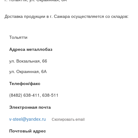
Доставка продукции в г. Самара осуществляется со складов:
Тольятти
Адреса металлобаз
ул. Вокзальная, 66
ул. Окраинная, 6А
Телефон/факс
(8482) 638-411, 638-511
Электронная почта
v-steel@yandex.ru
Скопировать email
Почтовый адрес