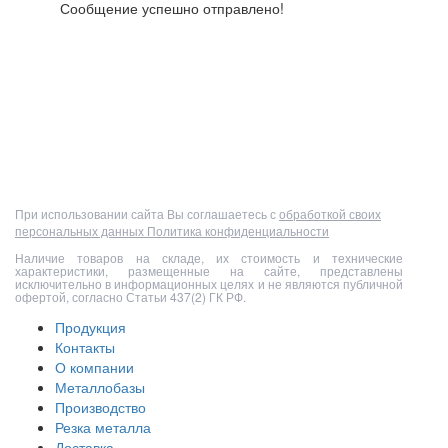
Сообщение успешно отправлено!
Полный прайс-лист
При использовании сайта Вы соглашаетесь с
обработкой своих
персональных данных
Политика конфиденциальности
Наличие товаров на складе, их стоимость и технические
характеристики, размещенные на сайте, представлены
исключительно в информационных целях и не являются публичной
офертой, согласно Статьи 437(2) ГК РФ.
Продукция
Контакты
О компании
Металлобазы
Производство
Резка металла
Доставка