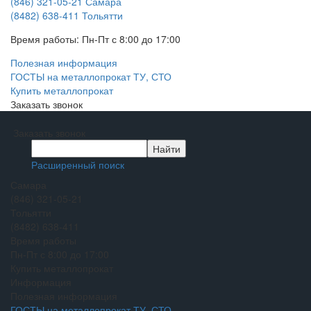
(846) 321-05-21
Самара
(8482) 638-411
Тольятти
Время работы:
Пн-Пт с 8:00 до 17:00
Полезная информация
ГОСТЫ на металлопрокат ТУ, СТО
Купить металлопрокат
Заказать звонок
Заказать звонок
Расширенный поиск
Самара
(846) 321-05-21
Тольятти
(8482) 638-411
Время работы
Пн-Пт с 8:00 до 17:00
Купить металлопрокат
Информация
Полезная информация
ГОСТЫ на металлопрокат ТУ, СТО