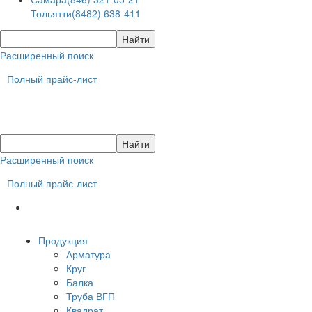
Тольятти
(8482) 638-411
Расширенный поиск
Полный прайс-лист
Расширенный поиск
Полный прайс-лист
Продукция
Арматура
Круг
Балка
Труба ВГП
Квадрат