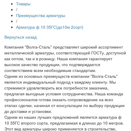
Товары
/
Преимущества арматуры
/
Арматура ф 10 35ГС(до10м 2сорт)
Вернуться назад
Компания "Волга-Сталь" представляет широкий ассортимент
металлической арматуры, соответствующей ГОСТу, доступной
как оптом, так и в розницу. Наша компания гарантирует
высокое качество продукции, что подтверждается
соответствием всем необходимым стандартам.
Одним из основных преимуществ компании "Волга-Сталь"
является индивидуальный подход к каждому клиенту. Мы
стремимся удовлетворить все потребности заказчика,
предлагая выгодные условия сотрудничества. Наша команда
профессионалов готова оказать сопровождение на всех
этапах сделки, начиная от консультации по выбору продукции
до доставки и установки.
Одним из наших лучших предложений является арматура ф
10 35ГС второго сорта, предлагаемая в длинах до 10 метров.
Этот вид арматуры широко применяется в строительстве,