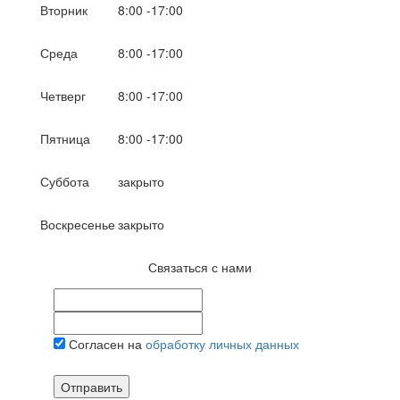
Вторник
8:00 -17:00
Среда
8:00 -17:00
Четверг
8:00 -17:00
Пятница
8:00 -17:00
Суббота
закрыто
Воскресенье
закрыто
Связаться с нами
Согласен на
обработку личных данных
Отправить