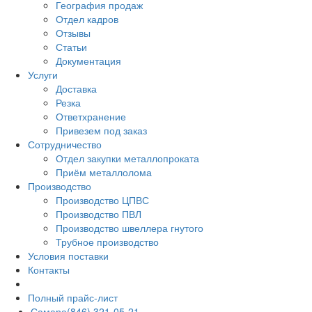
География продаж
Отдел кадров
Отзывы
Статьи
Документация
Услуги
Доставка
Резка
Ответхранение
Привезем под заказ
Сотрудничество
Отдел закупки металлопроката
Приём металлолома
Производство
Производство ЦПВС
Производство ПВЛ
Производство швеллера гнутого
Трубное производство
Условия поставки
Контакты
Полный прайс-лист
Самара
(846) 321-05-21