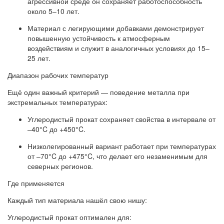
агрессивной среде он сохраняет работоспособность
около 5–10 лет.
Материал с легирующими добавками демонстрирует
повышенную устойчивость к атмосферным
воздействиям и служит в аналогичных условиях до 15–
25 лет.
Диапазон рабочих температур
Ещё один важный критерий — поведение металла при
экстремальных температурах:
Углеродистый прокат сохраняет свойства в интервале от
–40°C до +450°C.
Низколегированный вариант работает при температурах
от –70°C до +475°C, что делает его незаменимым для
северных регионов.
Где применяется
Каждый тип материала нашёл свою нишу:
Углеродистый прокат оптимален для: