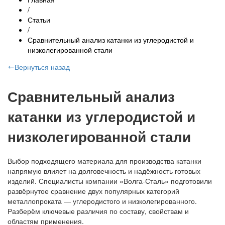
/
Статьи
/
Сравнительный анализ катанки из углеродистой и
низколегированной стали
Вернуться назад
Сравнительный анализ
катанки из углеродистой и
низколегированной стали
Выбор подходящего материала для производства катанки
напрямую влияет на долговечность и надёжность готовых
изделий. Специалисты компании «Волга-Сталь» подготовили
развёрнутое сравнение двух популярных категорий
металлопроката — углеродистого и низколегированного.
Разберём ключевые различия по составу, свойствам и
областям применения.