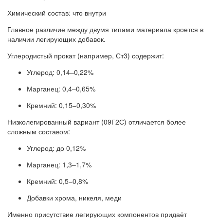
Химический состав: что внутри
Главное различие между двумя типами материала кроется в
наличии легирующих добавок.
Углеродистый прокат (например, Ст3) содержит:
Углерод: 0,14–0,22%
Марганец: 0,4–0,65%
Кремний: 0,15–0,30%
Низколегированный вариант (09Г2С) отличается более
сложным составом:
Углерод: до 0,12%
Марганец: 1,3–1,7%
Кремний: 0,5–0,8%
Добавки хрома, никеля, меди
Именно присутствие легирующих компонентов придаёт