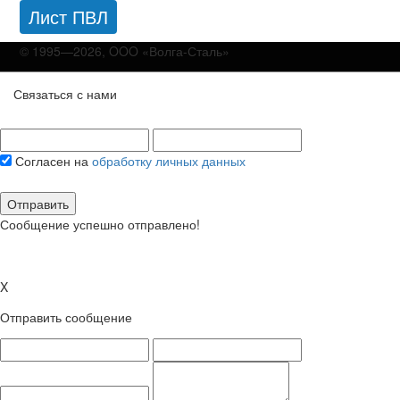
Лист ПВЛ
© 1995—2026, OOO «Волга-Сталь»
Связаться с нами
Согласен на
обработку личных данных
Отправить
Сообщение успешно отправлено!
X
Отправить сообщение