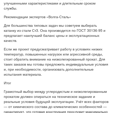
улучшенными характеристиками и длительным сроком
службы.
Рекомендации экспертов «Волга-Сталь»
Для большинства типовых задач мы советуем выбирать
катанку из стали Ст3. Она производится по ГОСТ 30136-95 и
предлагает наилучший баланс цены и эксплуатационных
качеств.
Если же проект предусматривает работу в условиях низких
температур, повышенных нагрузок или агрессивной среды,
стоит обратить внимание на низколегированный прокат. Для
таких заказов мы готовы предложить индивидуальные условия
и, при необходимости, организовать дополнительные
испытания материала.
Итог
Грамотный выбор между углеродистым и низколегированным
прокатом должен опираться на техническое задание и
реальные условия будущей эксплуатации. Учёт всех факторов
— от химического состава до климатических особенностей —
гарантирует, что готовая конструкция прослужит максимально