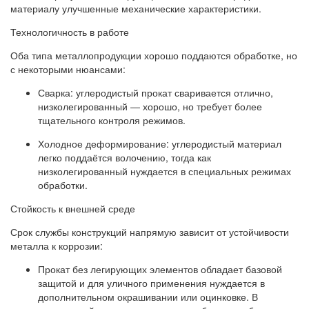
материалу улучшенные механические характеристики.
Технологичность в работе
Оба типа металлопродукции хорошо поддаются обработке, но
с некоторыми нюансами:
Сварка: углеродистый прокат сваривается отлично,
низколегированный — хорошо, но требует более
тщательного контроля режимов.
Холодное деформирование: углеродистый материал
легко поддаётся волочению, тогда как
низколегированный нуждается в специальных режимах
обработки.
Стойкость к внешней среде
Срок службы конструкций напрямую зависит от устойчивости
металла к коррозии:
Прокат без легирующих элементов обладает базовой
защитой и для уличного применения нуждается в
дополнительном окрашивании или оцинковке. В