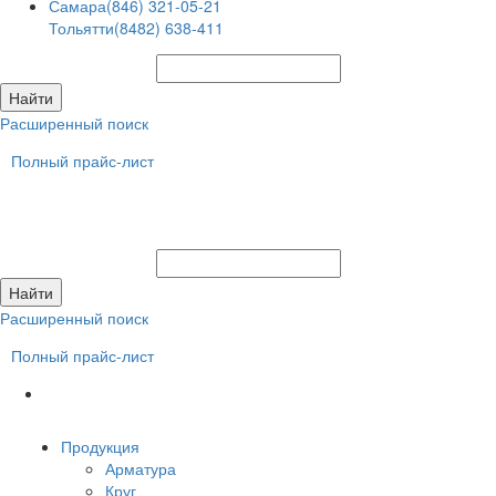
Самара
(846) 321-05-21
Тольятти
(8482) 638-411
Расширенный поиск
Полный прайс-лист
Расширенный поиск
Полный прайс-лист
Продукция
Арматура
Круг