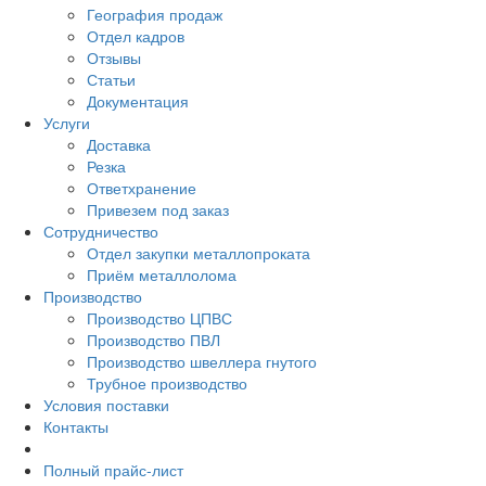
География продаж
Отдел кадров
Отзывы
Статьи
Документация
Услуги
Доставка
Резка
Ответхранение
Привезем под заказ
Сотрудничество
Отдел закупки металлопроката
Приём металлолома
Производство
Производство ЦПВС
Производство ПВЛ
Производство швеллера гнутого
Трубное производство
Условия поставки
Контакты
Полный прайс-лист