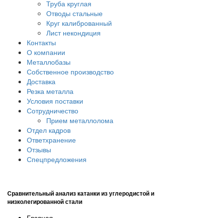
Труба круглая
Отводы стальные
Круг калиброванный
Лист некондиция
Контакты
О компании
Металлобазы
Собственное производство
Доставка
Резка металла
Условия поставки
Сотрудничество
Прием металлолома
Отдел кадров
Ответхранение
Отзывы
Спецпредложения
Сравнительный анализ катанки из углеродистой и
низколегированной стали
Главная