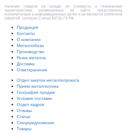
Наличие товаров на складе, их стоимость и технические
характеристики, размещенные на сайте, представлены
исключительно в информационных целях и не являются публичной
офертой, согласно Статьи 437(2) ГК РФ.
Продукция
Контакты
О компании
Металлобазы
Производство
Резка металла
Доставка
Ответхранение
Отдел закупок металлопроката
Прием металлолома
География продаж
Условия поставки
Отдел кадров
Отзывы
Статьи
Спецпредложения
Товары