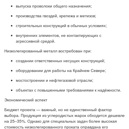
выпуска проволоки общего назначения;
производства гвоздей, крепежа и метизов;
строительных конструкций в обычных условиях;
внутренних элементов, не контактирующих с
агрессивной средой.
Низколегированный металл востребован при:
создании ответственных несущих конструкций;
оборудовании для работы на Крайнем Севере;
мостостроении и нефтегазовой отрасли;
объектах с повышенными требованиями к надёжности.
Экономический аспект
Бюджет проекта — важный, но не единственный фактор
выбора. Продукция из углеродистых марок обходится дешевле
на 25–35%. Однако для специальных задач более высокая
стоимость низколегированного проката оправдана его