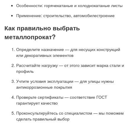
Особенности: горячекатаные и холоднокатаные листы
Применение: строительство, автомобилестроение
Как правильно выбрать
металлопрокат?
Определите назначение — для несущих конструкций
или декоративных элементов
Рассчитайте нагрузку — от этого зависит марка стали и
профиль
Учтите условия эксплуатации — для улицы нужны
антикоррозионные покрытия
Проверьте сертификаты — соответствие ГОСТ
гарантирует качество
Проконсультируйтесь со специалистом — мы поможем
сделать правильный выбор