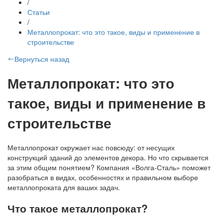
/
Статьи
/
Металлопрокат: что это такое, виды и применение в
строительстве
Вернуться назад
Металлопрокат: что это
такое, виды и применение в
строительстве
Металлопрокат окружает нас повсюду: от несущих
конструкций зданий до элементов декора. Но что скрывается
за этим общим понятием? Компания «Волга-Сталь» поможет
разобраться в видах, особенностях и правильном выборе
металлопроката для ваших задач.
Что такое металлопрокат?