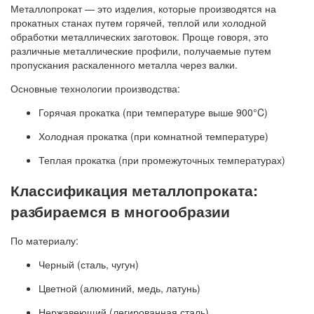
Металлопрокат — это изделия, которые производятся на
прокатных станах путем горячей, теплой или холодной
обработки металлических заготовок. Проще говоря, это
различные металлические профили, получаемые путем
пропускания раскаленного металла через валки.
Основные технологии производства:
Горячая прокатка (при температуре выше 900°C)
Холодная прокатка (при комнатной температуре)
Теплая прокатка (при промежуточных температурах)
Классификация металлопроката:
разбираемся в многообразии
По материалу:
Черный (сталь, чугун)
Цветной (алюминий, медь, латунь)
Нержавеющий (легированная сталь)