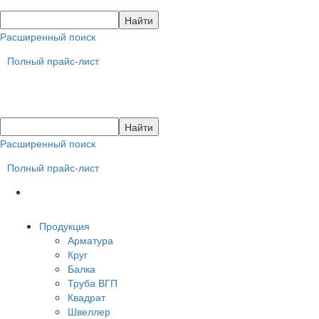
Расширенный поиск
Полный прайс-лист
Расширенный поиск
Полный прайс-лист
Продукция
Арматура
Круг
Балка
Труба ВГП
Квадрат
Швеллер