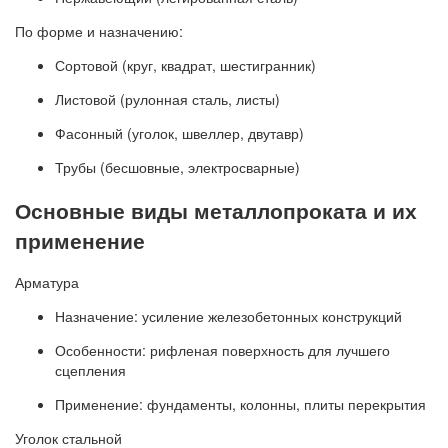
По форме и назначению:
Сортовой (круг, квадрат, шестигранник)
Листовой (рулонная сталь, листы)
Фасонный (уголок, швеллер, двутавр)
Трубы (бесшовные, электросварные)
Основные виды металлопроката и их
применение
Арматура
Назначение: усиление железобетонных конструкций
Особенности: рифленая поверхность для лучшего
сцепления
Применение: фундаменты, колонны, плиты перекрытия
Уголок стальной