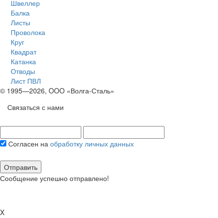
Швеллер
Балка
Листы
Проволока
Круг
Квадрат
Катанка
Отводы
Лист ПВЛ
© 1995—2026, OOO «Волга-Сталь»
Связаться с нами
Согласен на
обработку личных данных
Отправить
Сообщение успешно отправлено!
X