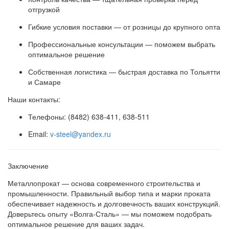
отгрузкой
Гибкие условия поставки — от розницы до крупного опта
Профессиональные консультации — поможем выбрать
оптимальное решение
Собственная логистика — быстрая доставка по Тольятти
и Самаре
Наши контакты:
Телефоны: (8482) 638-411, 638-511
Email:
v-steel@yandex.ru
Заключение
Металлопрокат — основа современного строительства и
промышленности. Правильный выбор типа и марки проката
обеспечивает надежность и долговечность ваших конструкций.
Доверьтесь опыту «Волга-Сталь» — мы поможем подобрать
оптимальное решение для ваших задач.