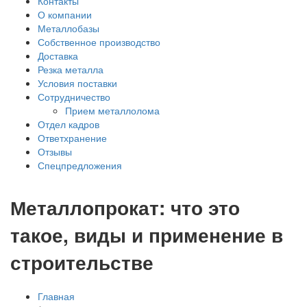
Контакты
О компании
Металлобазы
Собственное производство
Доставка
Резка металла
Условия поставки
Сотрудничество
Прием металлолома
Отдел кадров
Ответхранение
Отзывы
Спецпредложения
Металлопрокат: что это
такое, виды и применение в
строительстве
Главная