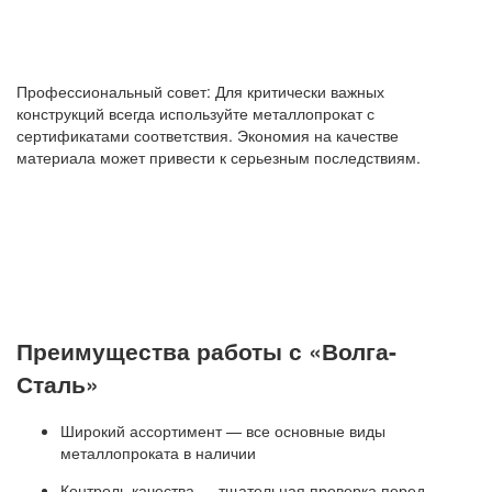
Профессиональный совет: Для критически важных
конструкций всегда используйте металлопрокат с
сертификатами соответствия. Экономия на качестве
материала может привести к серьезным последствиям.
Преимущества работы с «Волга-
Сталь»
Широкий ассортимент — все основные виды
металлопроката в наличии
Контроль качества — тщательная проверка перед