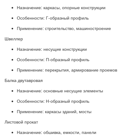
Назначение: каркасы, опорные конструкции
Особенности: Г-образный профиль
Применение: строительство, машиностроение
Швеллер
Назначение: несущие конструкции
Особенности: П-образный профиль
Применение: перекрытия, армирование проемов
Балка двутавровая
Назначение: основные несущие элементы
Особенности: Н-образный профиль
Применение: каркасы зданий, мосты
Листовой прокат
Назначение: обшивка, емкости, панели