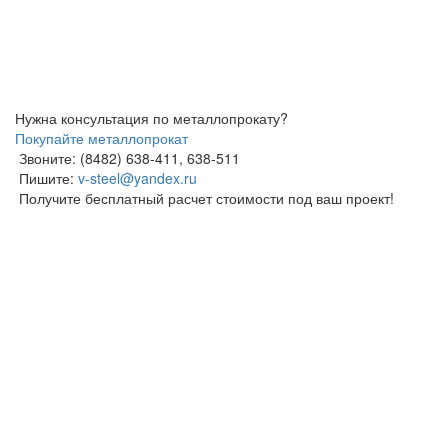
Нужна консультация по металлопрокату?
Покупайте металлопрокат
Звоните: (8482) 638-411, 638-511
Пишите:
v-steel@yandex.ru
Получите бесплатный расчет стоимости под ваш проект!