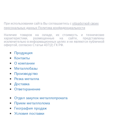
Полный прайс-лист
При использовании сайта Вы соглашаетесь с
обработкой своих
персональных данных
Политика конфиденциальности
Наличие товаров на складе, их стоимость и технические
характеристики, размещенные на сайте, представлены
исключительно в информационных целях и не являются публичной
офертой, согласно Статьи 437(2) ГК РФ.
Продукция
Контакты
О компании
Металлобазы
Производство
Резка металла
Доставка
Ответхранение
Отдел закупок металлопроката
Прием металлолома
География продаж
Условия поставки