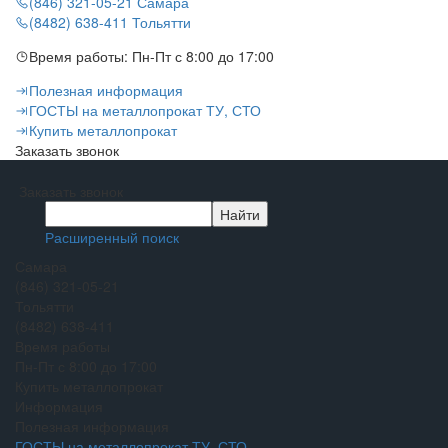
(846) 321-05-21
Самара
(8482) 638-411
Тольятти
Время работы:
Пн-Пт с 8:00 до 17:00
Полезная информация
ГОСТЫ на металлопрокат ТУ, СТО
Купить металлопрокат
Заказать звонок
Заказать звонок
Расширенный поиск
Самара
(846) 321-05-21
Тольятти
(8482) 638-411
Время работы
Пн-Пт с 8:00 до 17:00
Купить металлопрокат
Информация
Полезная информация
ГОСТЫ на металлопрокат ТУ, СТО